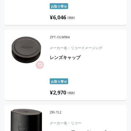
お取り寄せ
¥
6,046
(税抜)
ZPT-OLW98A
メーカー名
リコーイメージング
レンズキャップ
お取り寄せ
¥
2,970
(税抜)
ZRI-TL2
メーカー名
リコー