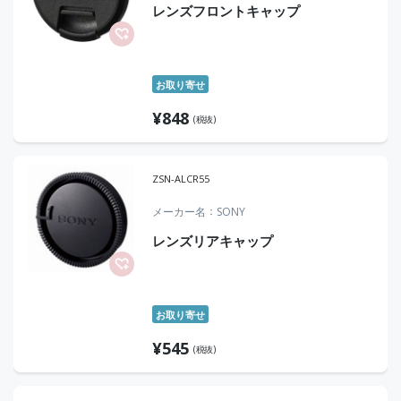
レンズフロントキャップ
お取り寄せ
¥
848
(税抜)
ZSN-ALCR55
メーカー名
SONY
レンズリアキャップ
お取り寄せ
¥
545
(税抜)