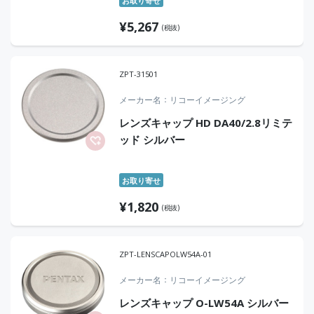
お取り寄せ
¥
5,267
(税抜)
ZPT-31501
メーカー名
リコーイメージング
レンズキャップ HD DA40/2.8リミテ
ッド シルバー
お取り寄せ
¥
1,820
(税抜)
ZPT-LENSCAPOLW54A-01
メーカー名
リコーイメージング
レンズキャップ O-LW54A シルバー