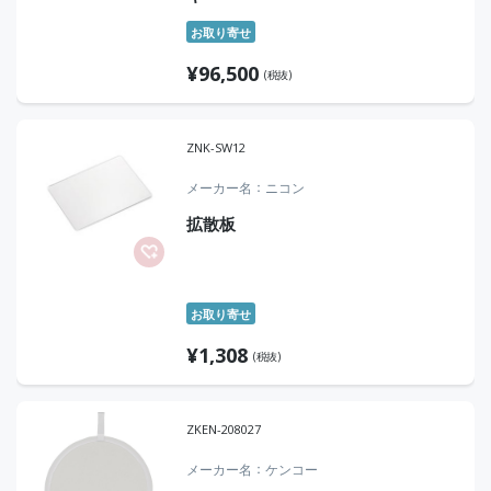
お取り寄せ
¥
96,500
(税抜)
ZNK-SW12
メーカー名
ニコン
拡散板
お取り寄せ
¥
1,308
(税抜)
ZKEN-208027
メーカー名
ケンコー