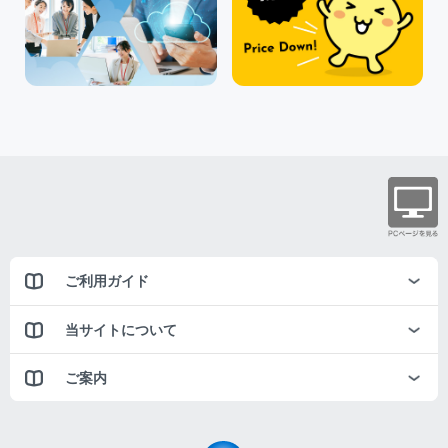
ご利用ガイド
当サイトについて
ご案内