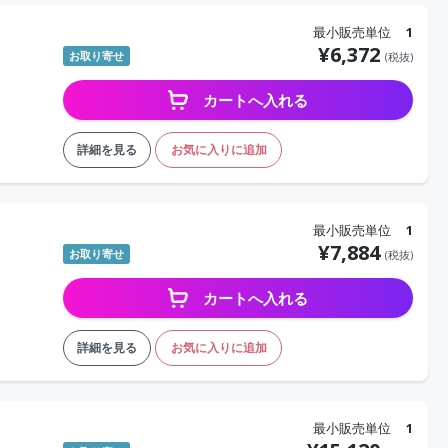
最小販売単位
1
¥
6,372
お取り寄せ
(税抜)
カートへ入れる
詳細を見る
お気に入りに追加
最小販売単位
1
¥
7,884
お取り寄せ
(税抜)
カートへ入れる
詳細を見る
お気に入りに追加
最小販売単位
1