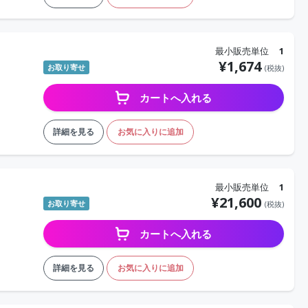
最小販売単位
1
¥
1,674
お取り寄せ
(税抜)
カートへ入れる
詳細を見る
お気に入りに追加
最小販売単位
1
¥
21,600
お取り寄せ
(税抜)
カートへ入れる
詳細を見る
お気に入りに追加