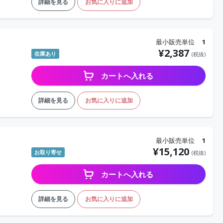
詳細を見る
お気に入りに追加
最小販売単位
1
¥
2,387
在庫あり
(税抜)
カートへ入れる
詳細を見る
お気に入りに追加
最小販売単位
1
¥
15,120
お取り寄せ
(税抜)
カートへ入れる
詳細を見る
お気に入りに追加