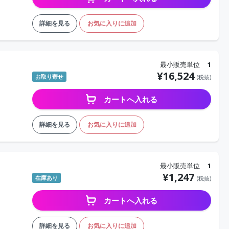
詳細を見る
お気に入りに追加
最小販売単位
1
¥
16,524
お取り寄せ
(税抜)
カートへ入れる
詳細を見る
お気に入りに追加
最小販売単位
1
¥
1,247
在庫あり
(税抜)
カートへ入れる
詳細を見る
お気に入りに追加