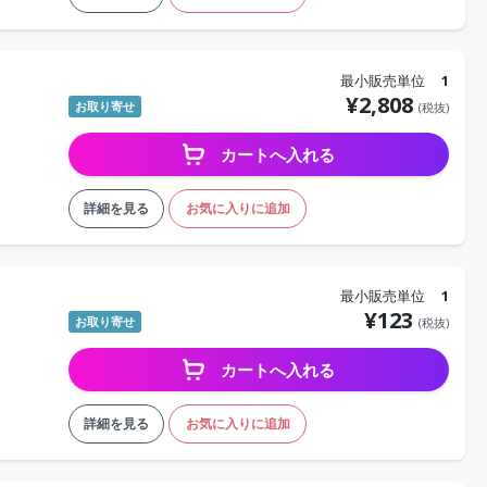
最小販売単位
1
¥
2,808
お取り寄せ
(税抜)
カートへ入れる
詳細を見る
お気に入りに追加
最小販売単位
1
¥
123
お取り寄せ
(税抜)
カートへ入れる
詳細を見る
お気に入りに追加