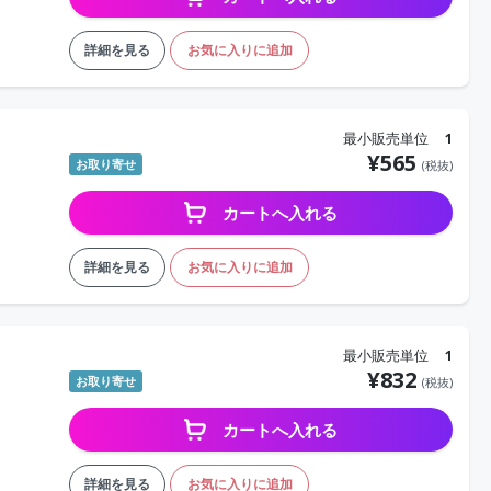
詳細を見る
お気に入りに追加
最小販売単位
1
¥
565
お取り寄せ
(税抜)
カートへ入れる
詳細を見る
お気に入りに追加
最小販売単位
1
¥
832
お取り寄せ
(税抜)
カートへ入れる
詳細を見る
お気に入りに追加