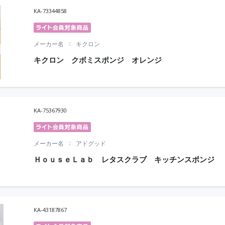
KA-73344858
メーカー名
キクロン
キクロン クボミスポンジ オレンジ
KA-75367930
メーカー名
アドグッド
ＨｏｕｓｅＬａｂ レタスクラブ キッチンスポンジ
KA-43187867