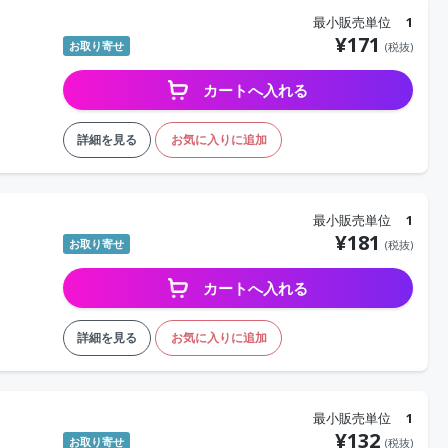
最小販売単位
1
¥
171
お取り寄せ
(税抜)
カートへ入れる
詳細を見る
お気に入りに追加
最小販売単位
1
¥
181
お取り寄せ
(税抜)
カートへ入れる
詳細を見る
お気に入りに追加
最小販売単位
1
¥
132
お取り寄せ
(税抜)