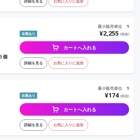
詳細を見る
お気に入りに追加
最小販売単位
1
¥
2,255
在庫あり
(税抜)
カートへ入れる
５個
詳細を見る
お気に入りに追加
最小販売単位
1
¥
174
在庫あり
(税抜)
カートへ入れる
詳細を見る
お気に入りに追加