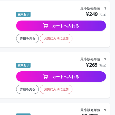
最小販売単位
1
¥
249
在庫あり
(税抜)
カートへ入れる
詳細を見る
お気に入りに追加
最小販売単位
1
¥
265
在庫あり
(税抜)
カートへ入れる
詳細を見る
お気に入りに追加
最小販売単位
1