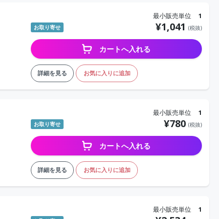
最小販売単位
1
¥
1,041
お取り寄せ
(税抜)
カートへ入れる
詳細を見る
お気に入りに追加
最小販売単位
1
¥
780
お取り寄せ
(税抜)
カートへ入れる
詳細を見る
お気に入りに追加
最小販売単位
1