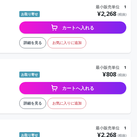
最小販売単位
1
¥
2,268
お取り寄せ
(税抜)
カートへ入れる
詳細を見る
お気に入りに追加
最小販売単位
1
¥
808
お取り寄せ
(税抜)
カートへ入れる
詳細を見る
お気に入りに追加
最小販売単位
1
¥
2,268
お取り寄せ
(税抜)