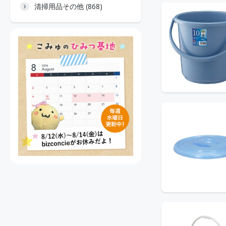
清掃用品その他 (868)