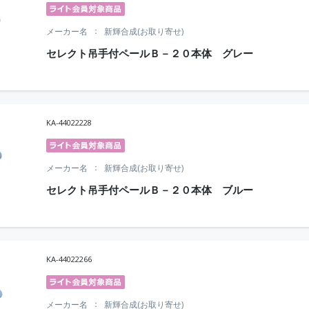
メーカー名
新輝合成(お取り寄せ)
セレクト吊手付ペールＢ－２０本体 グレー
KA-44022228
メーカー名
新輝合成(お取り寄せ)
セレクト吊手付ペールＢ－２０本体 ブルー
KA-44022266
メーカー名
新輝合成(お取り寄せ)