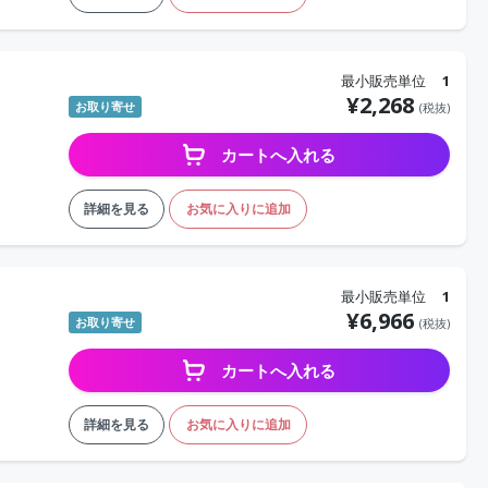
最小販売単位
1
¥
2,268
お取り寄せ
(税抜)
カートへ入れる
詳細を見る
お気に入りに追加
最小販売単位
1
¥
6,966
お取り寄せ
(税抜)
カートへ入れる
詳細を見る
お気に入りに追加