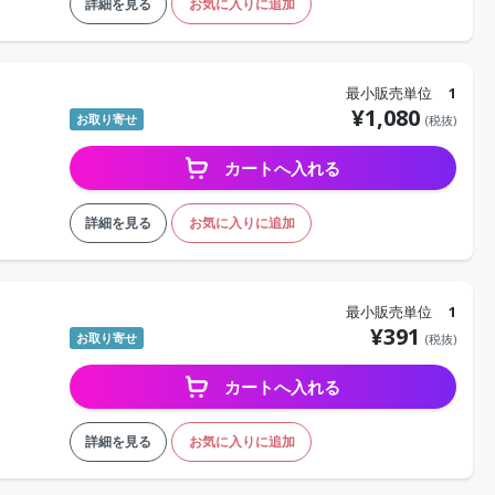
詳細を見る
お気に入りに追加
最小販売単位
1
¥
1,080
お取り寄せ
(税抜)
カートへ入れる
詳細を見る
お気に入りに追加
最小販売単位
1
¥
391
お取り寄せ
(税抜)
カートへ入れる
詳細を見る
お気に入りに追加