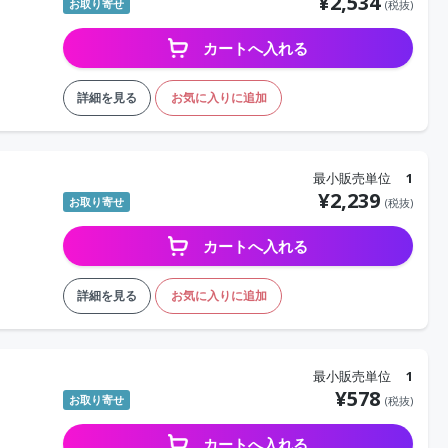
¥
2,534
お取り寄せ
(税抜)
カートへ入れる
詳細を見る
お気に入りに追加
最小販売単位
1
¥
2,239
お取り寄せ
(税抜)
カートへ入れる
詳細を見る
お気に入りに追加
最小販売単位
1
¥
578
お取り寄せ
(税抜)
カートへ入れる