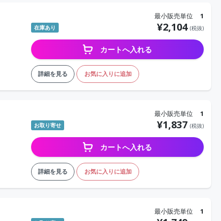
最小販売単位
1
¥
2,104
在庫あり
(税抜)
カートへ入れる
詳細を見る
お気に入りに追加
最小販売単位
1
¥
1,837
お取り寄せ
(税抜)
カートへ入れる
詳細を見る
お気に入りに追加
最小販売単位
1