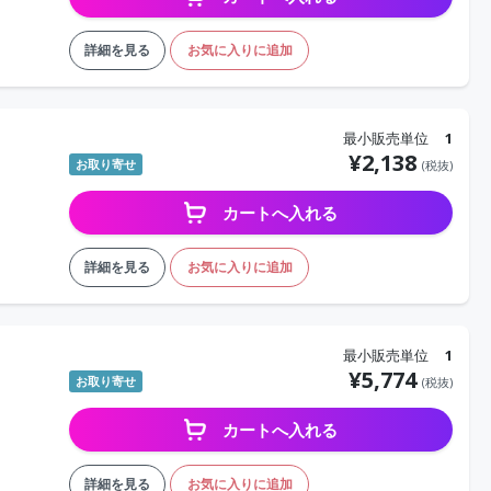
詳細を見る
お気に入りに追加
最小販売単位
1
¥
2,138
お取り寄せ
(税抜)
カートへ入れる
詳細を見る
お気に入りに追加
最小販売単位
1
¥
5,774
お取り寄せ
(税抜)
カートへ入れる
詳細を見る
お気に入りに追加