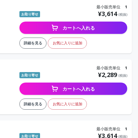
最小販売単位
1
¥
3,614
お取り寄せ
(税抜)
カートへ入れる
詳細を見る
お気に入りに追加
最小販売単位
1
¥
2,289
お取り寄せ
(税抜)
カートへ入れる
詳細を見る
お気に入りに追加
最小販売単位
1
¥
3,614
お取り寄せ
(税抜)