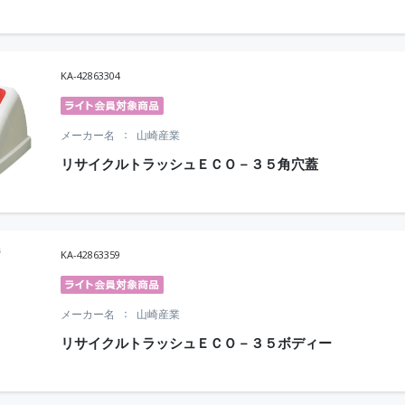
KA-42863304
メーカー名
山崎産業
リサイクルトラッシュＥＣＯ－３５角穴蓋
KA-42863359
メーカー名
山崎産業
リサイクルトラッシュＥＣＯ－３５ボディー