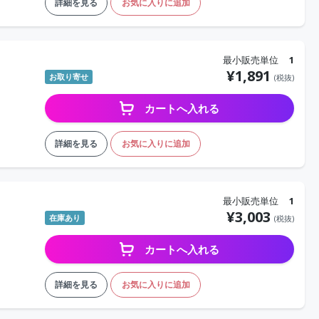
詳細を見る
お気に入りに追加
最小販売単位
1
¥
1,891
お取り寄せ
(税抜)
カートへ入れる
詳細を見る
お気に入りに追加
最小販売単位
1
¥
3,003
在庫あり
(税抜)
カートへ入れる
詳細を見る
お気に入りに追加