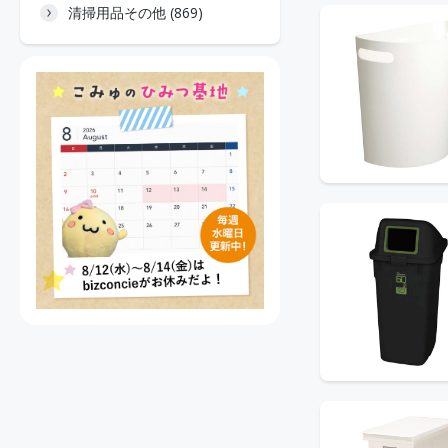
清掃用品その他 (869)