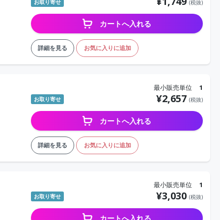
¥
1,749
お取り寄せ
(税抜)
カートへ入れる
詳細を見る
お気に入りに追加
最小販売単位
1
¥
2,657
お取り寄せ
(税抜)
カートへ入れる
詳細を見る
お気に入りに追加
最小販売単位
1
¥
3,030
お取り寄せ
(税抜)
カートへ入れる