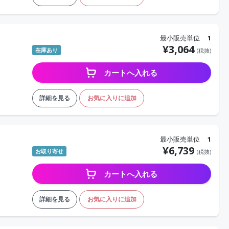
最小販売単位
1
¥
3,064
在庫あり
(税抜)
カートへ入れる
詳細を見る
お気に入りに追加
最小販売単位
1
¥
6,739
お取り寄せ
(税抜)
カートへ入れる
詳細を見る
お気に入りに追加