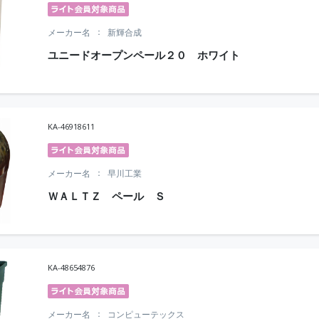
メーカー名
新輝合成
ユニードオープンペール２０ ホワイト
KA-46918611
メーカー名
早川工業
ＷＡＬＴＺ ペール Ｓ
KA-48654876
メーカー名
コンピューテックス