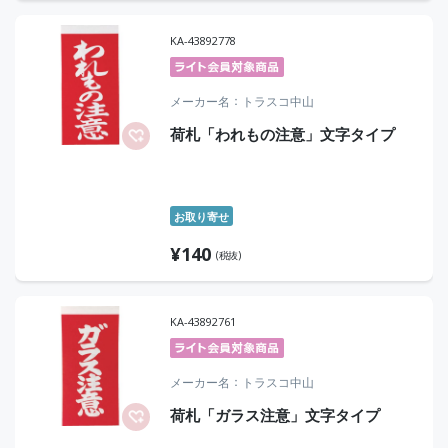
KA-43892778
メーカー名
トラスコ中山
荷札「われもの注意」文字タイプ
お取り寄せ
¥
140
(税抜)
KA-43892761
メーカー名
トラスコ中山
荷札「ガラス注意」文字タイプ