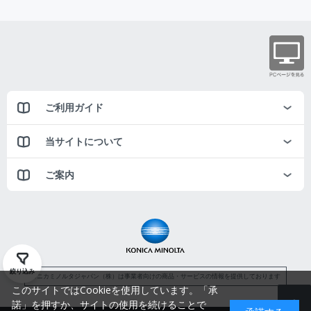
ご利用ガイド
当サイトについて
ご案内
絞り込み
コニカミノルタジャパン（株）は事業者向けの商品・サービスの情報を提供しております
このサイトではCookieを使用しています。「承
諾」を押すか、サイトの使用を続けることで