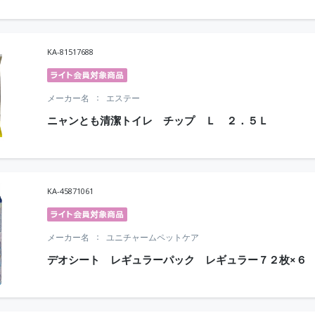
KA-81517688
メーカー名
エステー
ニャンとも清潔トイレ チップ Ｌ ２．５Ｌ
KA-45871061
メーカー名
ユニチャームペットケア
デオシート レギュラーパック レギュラー７２枚×６