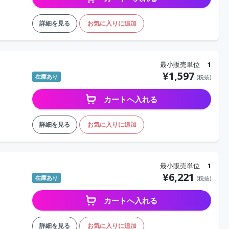
詳細を見る
お気に入りに追加
最小販売単位
1
¥
1,597
在庫あり
(税抜)
カートへ入れる
詳細を見る
お気に入りに追加
最小販売単位
1
¥
6,221
在庫あり
(税抜)
カートへ入れる
詳細を見る
お気に入りに追加