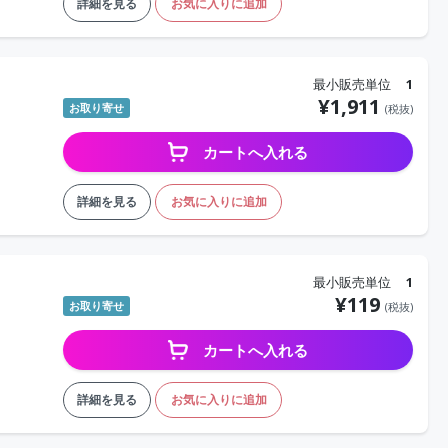
詳細を見る
お気に入りに追加
最小販売単位
1
¥
1,911
お取り寄せ
(税抜)
カートへ入れる
詳細を見る
お気に入りに追加
最小販売単位
1
¥
119
お取り寄せ
(税抜)
カートへ入れる
詳細を見る
お気に入りに追加