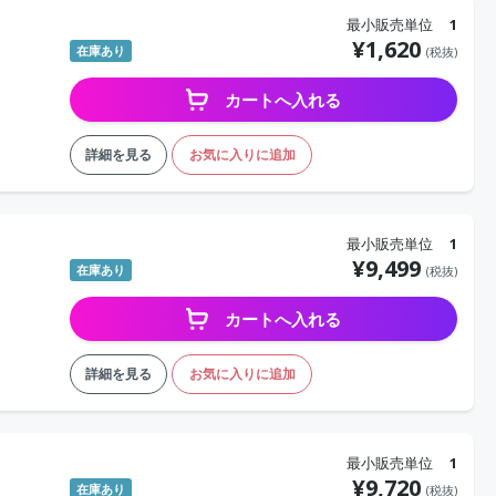
最小販売単位
1
¥
1,620
在庫あり
(税抜)
カートへ入れる
詳細を見る
お気に入りに追加
最小販売単位
1
¥
9,499
在庫あり
(税抜)
カートへ入れる
詳細を見る
お気に入りに追加
最小販売単位
1
¥
9,720
在庫あり
(税抜)