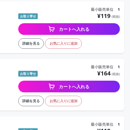
最小販売単位
1
¥
119
お取り寄せ
(税抜)
カートへ入れる
詳細を見る
お気に入りに追加
最小販売単位
1
¥
164
お取り寄せ
(税抜)
カートへ入れる
詳細を見る
お気に入りに追加
最小販売単位
1