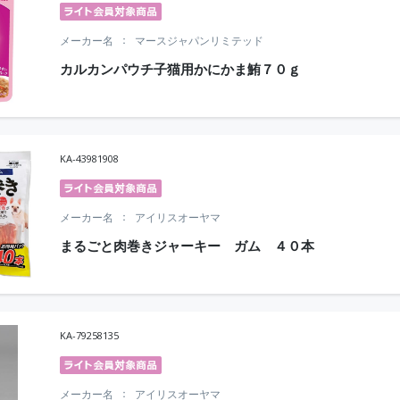
メーカー名
マースジャパンリミテッド
カルカンパウチ子猫用かにかま鮪７０ｇ
KA-43981908
メーカー名
アイリスオーヤマ
まるごと肉巻きジャーキー ガム ４０本
KA-79258135
メーカー名
アイリスオーヤマ