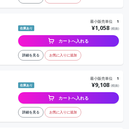
最小販売単位
1
¥
1,058
在庫あり
(税抜)
カートへ入れる
詳細を見る
お気に入りに追加
最小販売単位
1
¥
9,108
在庫あり
(税抜)
カートへ入れる
詳細を見る
お気に入りに追加