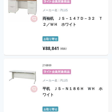
メーカー名
PLUS
両袖机 ＪＳ－１４７Ｄ－３２ Ｔ
２／ＷＨ ホワイト
お取り寄せ
¥
88,841
(税抜)
216869
メーカー名
PLUS
平机 ＪＳ－Ｎ１８６Ｈ ＷＨ ホ
ワイト
お取り寄せ