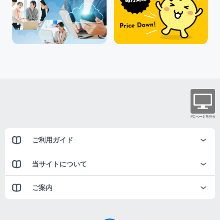
ご利用ガイド
当サイトについて
ご案内