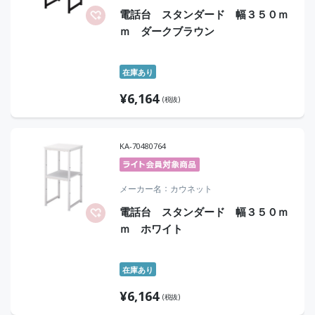
電話台 スタンダード 幅３５０ｍ
ｍ ダークブラウン
在庫あり
¥
6,164
(税抜)
KA-70480764
メーカー名
カウネット
電話台 スタンダード 幅３５０ｍ
ｍ ホワイト
在庫あり
¥
6,164
(税抜)