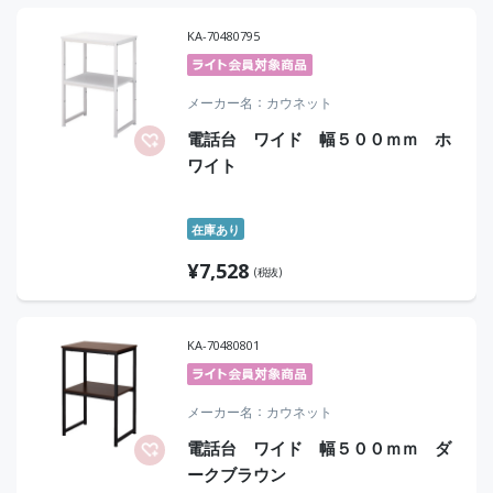
KA-70480795
メーカー名
カウネット
電話台 ワイド 幅５００ｍｍ ホ
ワイト
在庫あり
¥
7,528
(税抜)
KA-70480801
メーカー名
カウネット
電話台 ワイド 幅５００ｍｍ ダ
ークブラウン