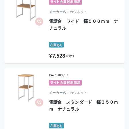
メーカー名
カウネット
電話台 ワイド 幅５００ｍｍ ナ
チュラル
在庫あり
¥
7,528
(税抜)
KA-70480757
メーカー名
カウネット
電話台 スタンダード 幅３５０ｍ
ｍ ナチュラル
在庫あり