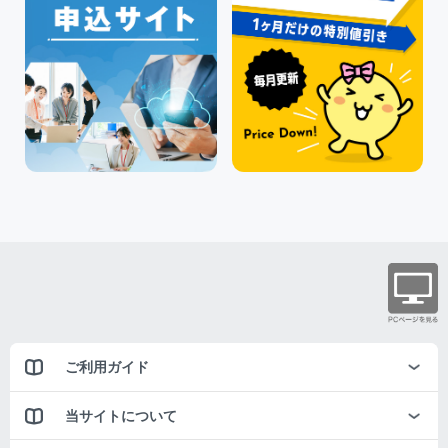
ご利用ガイド
当サイトについて