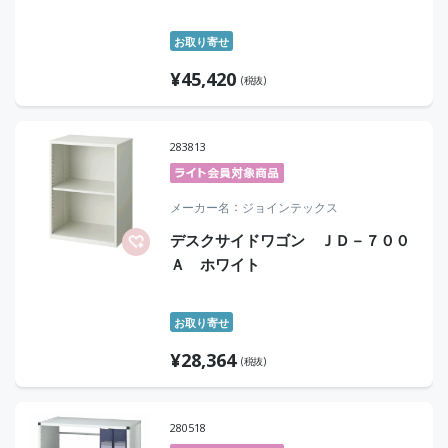
お取り寄せ
¥
45,420
(税抜)
283813
メーカー名
ジョインテックス
デスクサイドワゴン ＪＤ－７００
Ａ ホワイト
お取り寄せ
¥
28,364
(税抜)
280518