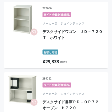
282656
メーカー名
ジョインテックス
デスクサイドワゴン ＪＤ－７２０
Ｔ ホワイト
お取り寄せ
¥
29,333
(税抜)
284062
メーカー名
ジョインテックス
デスクサイド書庫ＰＤ－ＯＰ７２
オープン Ｈ７２０