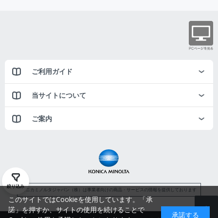
ご利用ガイド
当サイトについて
ご案内
絞り込み
コニカミノルタジャパン（株）は事業者向けの商品・サービスの情報を提供しております
このサイトではCookieを使用しています。「承
諾」を押すか、サイトの使用を続けることで
承諾する