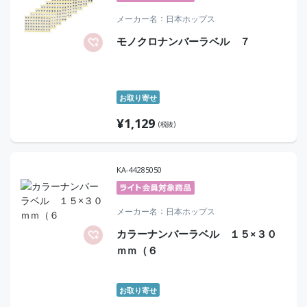
メーカー名
日本ホップス
モノクロナンバーラベル ７
お取り寄せ
¥
1,129
(税抜)
KA-44285050
メーカー名
日本ホップス
カラーナンバーラベル １５×３０
ｍｍ（６
お取り寄せ