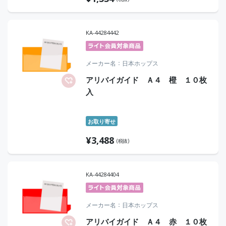
KA-44284442
メーカー名
日本ホップス
アリバイガイド Ａ４ 橙 １０枚
入
お取り寄せ
¥
3,488
(税抜)
KA-44284404
メーカー名
日本ホップス
アリバイガイド Ａ４ 赤 １０枚