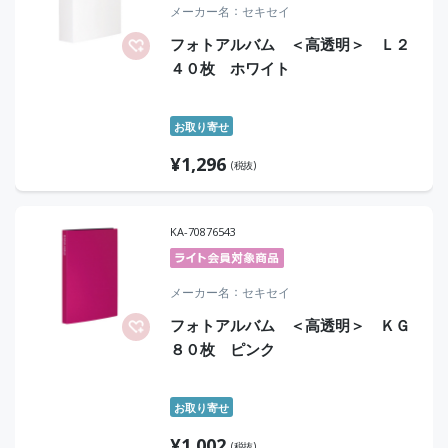
メーカー名
セキセイ
フォトアルバム ＜高透明＞ Ｌ２
４０枚 ホワイト
お取り寄せ
¥
1,296
(税抜)
KA-70876543
メーカー名
セキセイ
フォトアルバム ＜高透明＞ ＫＧ
８０枚 ピンク
お取り寄せ
¥
1,002
(税抜)