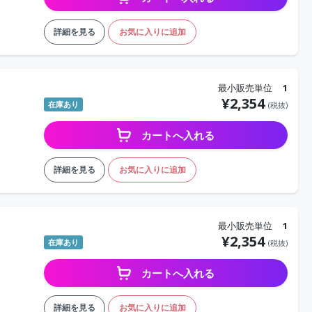
詳細を見る
お気に入りに追加
最小販売単位
1
¥
2,354
在庫あり
(税抜)
カートへ入れる
詳細を見る
お気に入りに追加
最小販売単位
1
¥
2,354
在庫あり
(税抜)
カートへ入れる
詳細を見る
お気に入りに追加