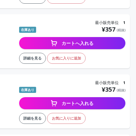
最小販売単位
1
¥
357
在庫あり
(税抜)
カートへ入れる
詳細を見る
お気に入りに追加
最小販売単位
1
¥
357
在庫あり
(税抜)
カートへ入れる
詳細を見る
お気に入りに追加