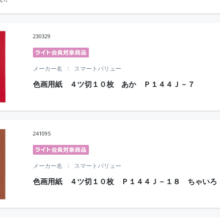
230329
メーカー名
スマートバリュー
色画用紙 ４ツ切１０枚 あか Ｐ１４４Ｊ－７
241095
メーカー名
スマートバリュー
色画用紙 ４ツ切１０枚 Ｐ１４４Ｊ－１８ ちゃいろ