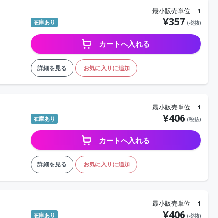
最小販売単位
1
¥
357
在庫あり
(税抜)
カートへ入れる
詳細を見る
お気に入りに追加
最小販売単位
1
¥
406
在庫あり
(税抜)
カートへ入れる
詳細を見る
お気に入りに追加
最小販売単位
1
¥
406
在庫あり
(税抜)