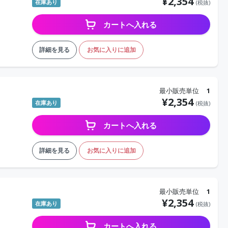
¥
2,354
在庫あり
(税抜)
カートへ入れる
詳細を見る
お気に入りに追加
最小販売単位
1
¥
2,354
在庫あり
(税抜)
カートへ入れる
詳細を見る
お気に入りに追加
最小販売単位
1
¥
2,354
在庫あり
(税抜)
カートへ入れる