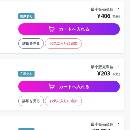
最小販売単位
1
¥
406
在庫あり
(税抜)
カートへ入れる
詳細を見る
お気に入りに追加
最小販売単位
1
¥
203
在庫あり
(税抜)
カートへ入れる
詳細を見る
お気に入りに追加
最小販売単位
1