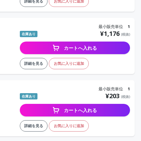
詳細を見る
お気に入りに追加
最小販売単位
1
¥
1,176
在庫あり
(税抜)
カートへ入れる
詳細を見る
お気に入りに追加
最小販売単位
1
¥
203
在庫あり
(税抜)
カートへ入れる
詳細を見る
お気に入りに追加