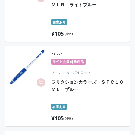
ＭＬＢ ライトブルー
在庫あり
¥
105
(税抜)
233277
メーカー名
パイロット
フリクションカラーズ ＳＦＣ１０
ＭＬ ブルー
在庫あり
¥
105
(税抜)