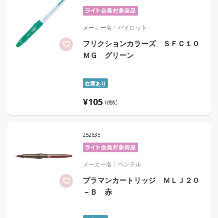
メーカー名
パイロット
フリクションカラーズ ＳＦＣ１０
ＭＧ グリーン
在庫あり
¥
105
(税抜)
252635
メーカー名
ペンテル
プラマンカートリッジ ＭＬＪ２０
－Ｂ 赤