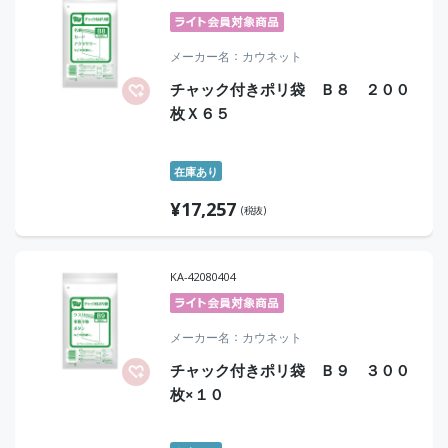
メーカー名
カウネット
チャック付きポリ袋 Ｂ８ ２００
枚Ｘ６５
在庫あり
¥
17,257
(税抜)
KA-42080404
メーカー名
カウネット
チャック付きポリ袋 Ｂ９ ３００
枚×１０