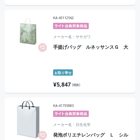
KA-43112562
メーカー名
ササガワ
手提げバッグ ルネッサンスＧ 大
お取り寄せ
¥
5,847
(税抜)
KA-41735985
メーカー名
日生化学
発泡ポリエチレンバッグ Ｌ シル