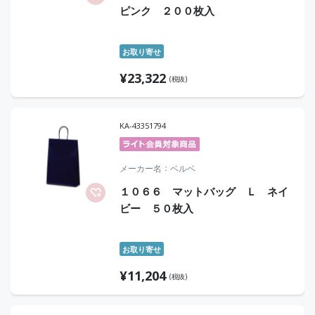
ピンク ２００枚入
お取り寄せ
¥
23,322
(税抜)
KA-43351794
メーカー名
ベルベ
１０６６ マットバッグ Ｌ ネイ
ビー ５０枚入
お取り寄せ
¥
11,204
(税抜)