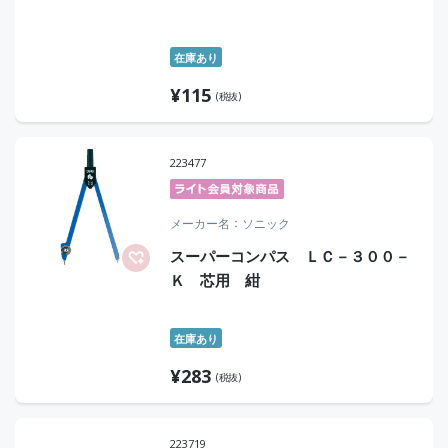
在庫あり
¥
115
(税抜)
223477
メーカー名
ソニック
スーパーコンパス ＬＣ－３００－
Ｋ 芯用 紺
在庫あり
¥
283
(税抜)
223719