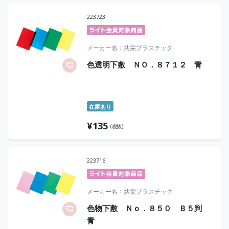
223723
メーカー名
共栄プラスチック
色透明下敷 ＮＯ．８７１２ 青
在庫あり
¥
135
(税抜)
223716
メーカー名
共栄プラスチック
色物下敷 Ｎｏ．８５０ Ｂ５判
青