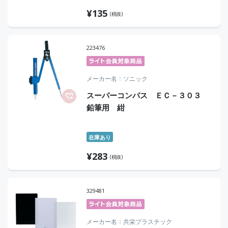
¥
135
(税抜)
223476
メーカー名
ソニック
スーパーコンパス ＥＣ－３０３
鉛筆用 紺
在庫あり
¥
283
(税抜)
329481
メーカー名
共栄プラスチック