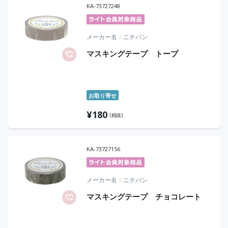
KA-73727248
メーカー名
ニチバン
マスキングテープ トープ
お取り寄せ
¥
180
(税抜)
KA-73727156
メーカー名
ニチバン
マスキングテープ チョコレート