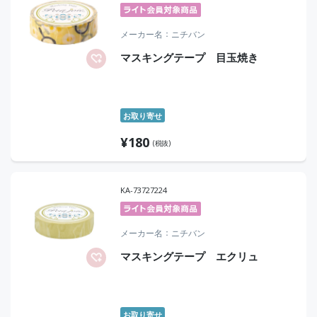
メーカー名
ニチバン
マスキングテープ 目玉焼き
お取り寄せ
¥
180
(税抜)
KA-73727224
メーカー名
ニチバン
マスキングテープ エクリュ
お取り寄せ