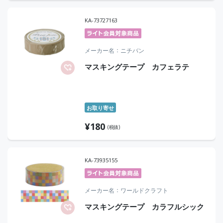
KA-73727163
メーカー名
ニチバン
マスキングテープ カフェラテ
お取り寄せ
¥
180
(税抜)
KA-73935155
メーカー名
ワールドクラフト
マスキングテープ カラフルシック