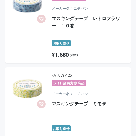
メーカー名
ニチバン
マスキングテープ レトロフラワ
ー １０巻
お取り寄せ
¥
1,680
(税抜)
KA-73727125
メーカー名
ニチバン
マスキングテープ ミモザ
お取り寄せ