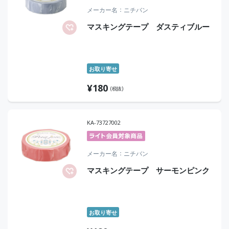
メーカー名
ニチバン
マスキングテープ ダスティブルー
お取り寄せ
¥
180
(税抜)
KA-73727002
メーカー名
ニチバン
マスキングテープ サーモンピンク
お取り寄せ