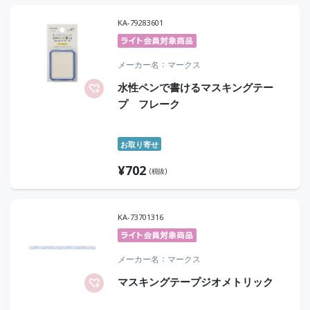
KA-79283601
メーカー名
マークス
水性ペンで書けるマスキングテー
プ フレーク
お取り寄せ
¥
702
(税抜)
KA-73701316
メーカー名
マークス
マスキングテープジオメトリック