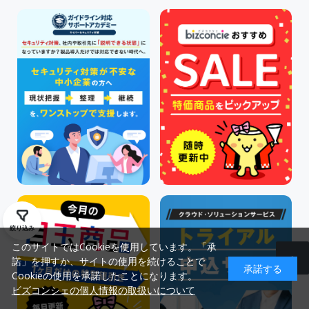
絞り込み
このサイトではCookieを使用しています。「承
諾」を押すか、サイトの使用を続けることで
承諾する
Cookieの使用を承諾したことになります。
ビズコンシェの個人情報の取扱いについて