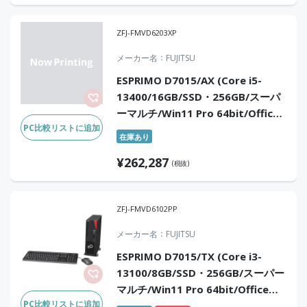
ZFJ-FMVD6203XP
メーカー名
FUJITSU
ESPRIMO D7015/AX (Core i5-
13400/16GB/SSD・256GB/スーパ
ーマルチ/Win11 Pro 64bit/Office
PC比較リストに追加
Home & Business 2024)
在庫あり
¥
262,287
(税抜)
ZFJ-FMVD6102PP
メーカー名
FUJITSU
ESPRIMO D7015/TX (Core i3-
13100/8GB/SSD・256GB/スーパー
マルチ/Win11 Pro 64bit/Office
PC比較リストに追加
Home & Business 2024)