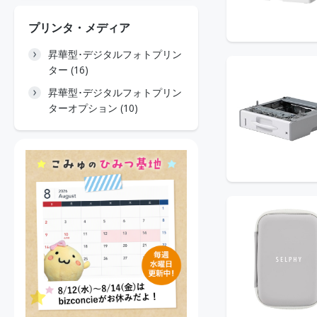
プリンタ・メディア
昇華型･デジタルフォトプリン
ター (16)
昇華型･デジタルフォトプリン
ターオプション (10)