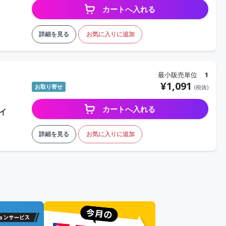
カートへ入れる
詳細を見る
お気に入りに追加
最小販売単位
1
¥
1,091
お取り寄せ
(税抜)
カートへ入れる
レイ
詳細を見る
お気に入りに追加