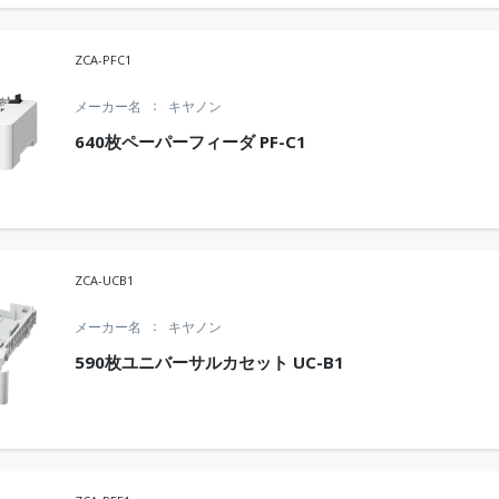
ZCA-PFC1
メーカー名
キヤノン
640枚ペーパーフィーダ PF-C1
ZCA-UCB1
メーカー名
キヤノン
590枚ユニバーサルカセット UC-B1