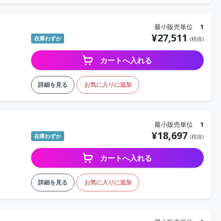
最小販売単位
1
¥
27,511
在庫わずか
(税抜)
カートへ入れる
詳細を見る
お気に入りに追加
最小販売単位
1
¥
18,697
在庫わずか
(税抜)
カートへ入れる
詳細を見る
お気に入りに追加