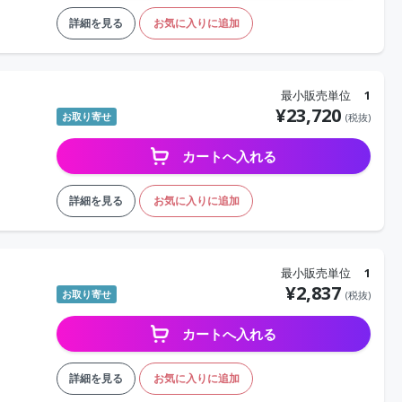
詳細を見る
お気に入りに追加
最小販売単位
1
¥
23,720
お取り寄せ
(税抜)
カートへ入れる
詳細を見る
お気に入りに追加
最小販売単位
1
¥
2,837
お取り寄せ
(税抜)
カートへ入れる
詳細を見る
お気に入りに追加