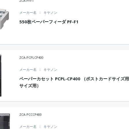
ZCA-PFF1
メーカー名
キヤノン
550枚ペーパーフィーダ PF-F1
ZCA-PCPLCP400
メーカー名
キヤノン
ペーパーカセット PCPL-CP400 （ポストカードサイズ用
サイズ用）
ZCA-PCCCP400
メーカー名
キヤノン