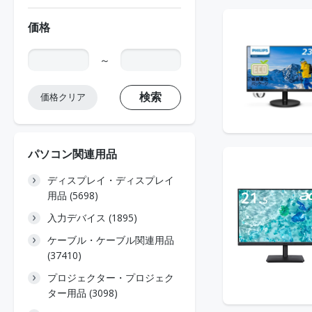
価格
～
検索
価格クリア
パソコン関連用品
ディスプレイ・ディスプレイ
用品 (5698)
入力デバイス (1895)
ケーブル・ケーブル関連用品
(37410)
プロジェクター・プロジェク
ター用品 (3098)