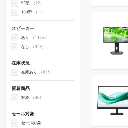
90型
12
100型
1
スピーカー
あり
1165
なし
343
在庫状況
在庫あり
835
新着商品
対象
26
セール対象
セール対象