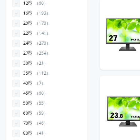
12型
60
16型
193
20型
170
22型
141
24型
270
27型
254
30型
21
35型
112
40型
7
45型
60
50型
55
60型
59
70型
46
80型
41