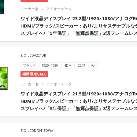
メーカー名
アイオーデータ
ワイド液晶ディスプレイ 23.8型/1920×1080/アナログR
HDMI/ブラック/スピーカー：あり/よりサステナブルな
スプレイへ/「5年保証」「無輝点保証」3辺フレームレ
ZIO-LCDA221DB
ブラック
1920×1080
HDMI
22型
あり
メーカー名
アイオーデータ
ワイド液晶ディスプレイ 21.5型/1920×1080/アナログR
HDMI/ブラック/スピーカー：あり/よりサステナブルな
スプレイへ/「5年保証」「無輝点保証」3辺フレームレ
ZIO-LCDDF241EDWA