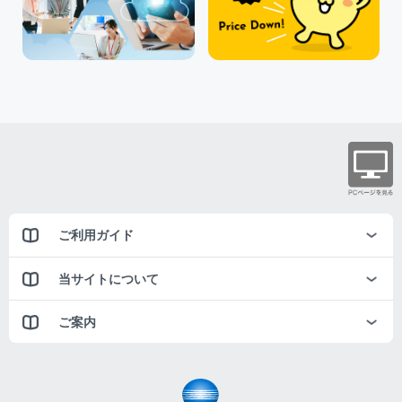
ご利用ガイド
当サイトについて
ご案内