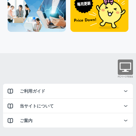
ご利用ガイド
当サイトについて
ご案内