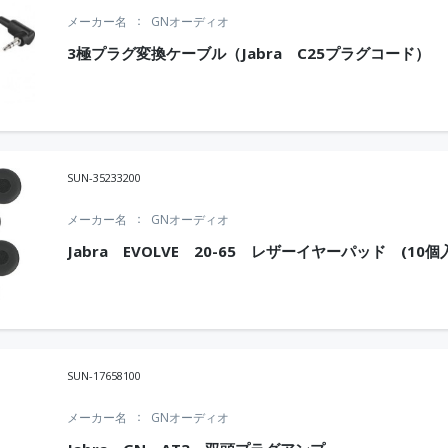
メーカー名
GNオーディオ
3極プラグ変換ケーブル（Jabra C25プラグコード）
SUN-35233200
メーカー名
GNオーディオ
Jabra EVOLVE 20-65 レザーイヤーパッド (10個
SUN-17658100
メーカー名
GNオーディオ