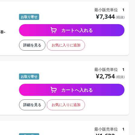
最小販売単位
1
¥
7,344
お取り寄せ
(税抜)
カートへ入れる
B-
詳細を見る
お気に入りに追加
最小販売単位
1
¥
2,754
お取り寄せ
(税抜)
カートへ入れる
詳細を見る
お気に入りに追加
最小販売単位
1