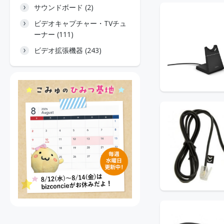
サウンドボード (2)
ビデオキャプチャー・TVチュ
ーナー (111)
ビデオ拡張機器 (243)