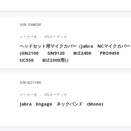
SUN-12668200
メーカー名
GNオーディオ
ヘッドセット用マイクカバー（Jabra NCマイクカバ
(GN2100 GN9120 BIZ2400 PRO9450
UC550 BIZ2300用)）
SUN-42211500
メーカー名
GNオーディオ
Jabra Engage ネックバンド (Mono)