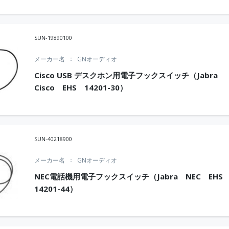
SUN-19890100
メーカー名
GNオーディオ
Cisco USB デスクホン用電子フックスイッチ（Jabra
Cisco EHS 14201-30）
SUN-40218900
メーカー名
GNオーディオ
NEC電話機用電子フックスイッチ（Jabra NEC EH
14201-44）