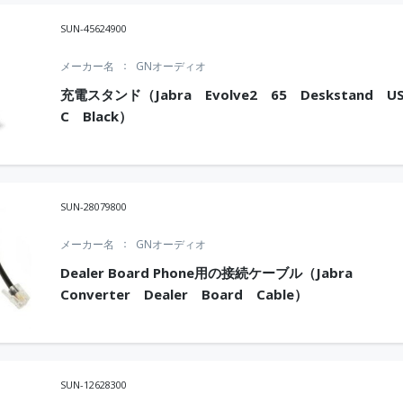
SUN-45624900
メーカー名
GNオーディオ
充電スタンド（Jabra Evolve2 65 Deskstand US
C Black）
SUN-28079800
メーカー名
GNオーディオ
Dealer Board Phone用の接続ケーブル（Jabra
Converter Dealer Board Cable）
SUN-12628300