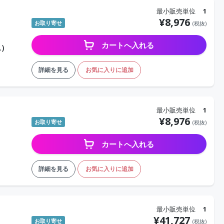
最小販売単位
1
¥
8,976
お取り寄せ
(税抜)
カートへ入れる
L）
詳細を見る
お気に入りに追加
最小販売単位
1
¥
8,976
お取り寄せ
(税抜)
カートへ入れる
詳細を見る
お気に入りに追加
最小販売単位
1
¥
41,727
お取り寄せ
(税抜)