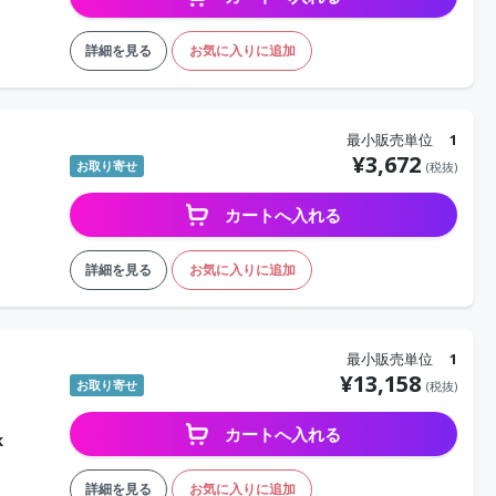
詳細を見る
お気に入りに追加
最小販売単位
1
¥
3,672
お取り寄せ
(税抜)
カートへ入れる
詳細を見る
お気に入りに追加
最小販売単位
1
¥
13,158
お取り寄せ
(税抜)
カートへ入れる
nk
詳細を見る
お気に入りに追加