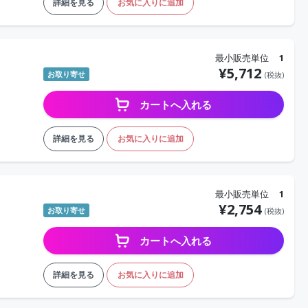
詳細を見る
お気に入りに追加
最小販売単位
1
¥
5,712
お取り寄せ
(税抜)
カートへ入れる
ー
詳細を見る
お気に入りに追加
最小販売単位
1
¥
2,754
お取り寄せ
(税抜)
カートへ入れる
詳細を見る
お気に入りに追加