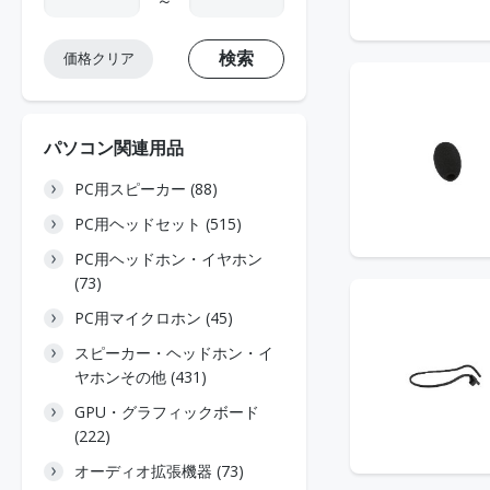
～
検索
価格クリア
パソコン関連用品
PC用スピーカー (88)
PC用ヘッドセット (515)
PC用ヘッドホン・イヤホン
(73)
PC用マイクロホン (45)
スピーカー・ヘッドホン・イ
ヤホンその他 (431)
GPU・グラフィックボード
(222)
オーディオ拡張機器 (73)