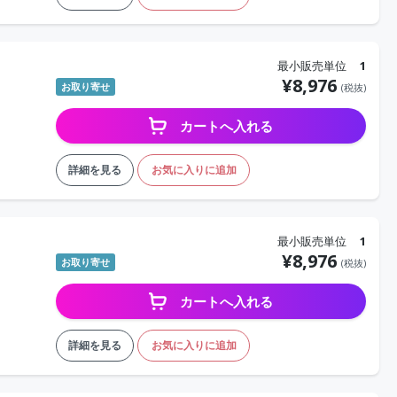
最小販売単位
1
¥
8,976
お取り寄せ
(税抜)
カートへ入れる
詳細を見る
お気に入りに追加
最小販売単位
1
¥
8,976
お取り寄せ
(税抜)
カートへ入れる
S
詳細を見る
お気に入りに追加