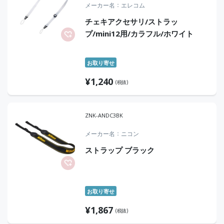
メーカー名
エレコム
チェキアクセサリ/ストラッ
プ/mini12用/カラフル/ホワイト
お取り寄せ
¥
1,240
(税抜)
ZNK-ANDC3BK
メーカー名
ニコン
ストラップ ブラック
お取り寄せ
¥
1,867
(税抜)