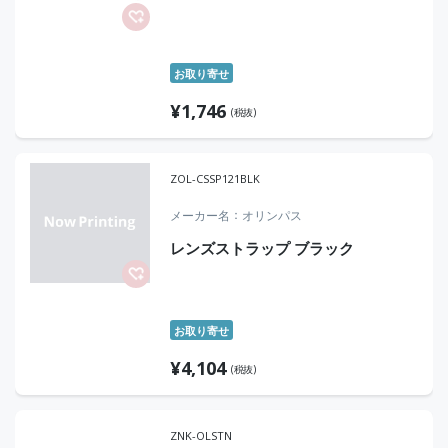
お取り寄せ
¥
1,746
(税抜)
ZOL-CSSP121BLK
メーカー名
オリンパス
レンズストラップ ブラック
お取り寄せ
¥
4,104
(税抜)
ZNK-OLSTN