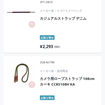
ZPT-33072
メーカー名
リコーイメージング
カジュアルストラップ デニム
お取り寄せ
¥
2,293
(税抜)
ZQB-827180
メーカー名
浅沼商会
カメラ用ロープストラップ 108cm
カーキ CCRS108H KA
お取り寄せ