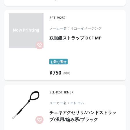
ZPT-69257
メーカー名
リコーイメージング
双眼鏡ストラップ DCF MP
お取り寄せ
¥
750
(税抜)
ZEL-ICSTHKNBK
メーカー名
エレコム
チェキアクセサリ/ハンドストラッ
プ/汎用/編み系/ブラック