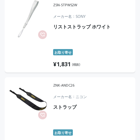
ZSN-STPWS2W
メーカー名
SONY
リストストラップ ホワイト
お取り寄せ
¥
1,831
(税抜)
ZNK-ANDC26
メーカー名
ニコン
ストラップ
お取り寄せ