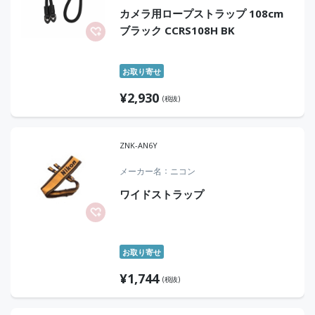
カメラ用ロープストラップ 108cm
ブラック CCRS108H BK
お取り寄せ
¥
2,930
(税抜)
ZNK-AN6Y
メーカー名
ニコン
ワイドストラップ
お取り寄せ
¥
1,744
(税抜)