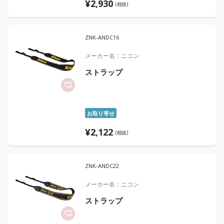
¥
2,930
(税抜)
ZNK-ANDC16
メーカー名
ニコン
ストラップ
お取り寄せ
¥
2,122
(税抜)
ZNK-ANDC22
メーカー名
ニコン
ストラップ