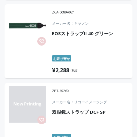
ZCA-5089A021
メーカー名
キヤノン
EOSストラップII 40 グリーン
お取り寄せ
¥
2,288
(税抜)
ZPT-69260
メーカー名
リコーイメージング
双眼鏡ストラップ DCF SP