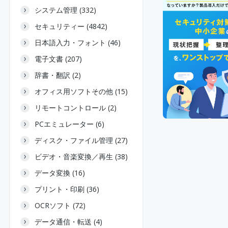
システム管理 (332)
セキュリティー (4842)
日本語入力・フォント (46)
電子文書 (207)
辞書・翻訳 (2)
オフィス用ソフトその他 (15)
リモートコントロール (2)
PCエミュレーター (6)
ディスク・ファイル管理 (27)
ビデオ・音楽変換／再生 (38)
データ変換 (16)
プリント・印刷 (36)
OCRソフト (72)
データ通信・転送 (4)