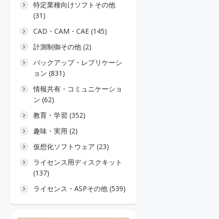
特定業種向けソフトその他
(31)
CAD・CAM・CAE (145)
計測制御その他 (2)
バックアップ・レプリケーシ
ョン (831)
情報共有・コミュニケーショ
ン (62)
教育・学習 (352)
趣味・実用 (2)
仮想化ソフトウェア (23)
ライセンス用ディスクキット
(137)
ライセンス・ASPその他 (539)