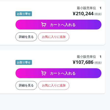
最小販売単位
1
¥
210,244
お取り寄せ
(税抜)
カートへ入れる
詳細を見る
お気に入りに追加
最小販売単位
1
¥
107,686
お取り寄せ
(税抜)
カートへ入れる
詳細を見る
お気に入りに追加