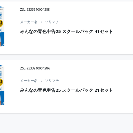
ZSL-9333910001288
メーカー名
ソリマチ
みんなの青色申告25 スクールパック 41セット
ZSL-9333910001286
メーカー名
ソリマチ
みんなの青色申告25 スクールパック 21セット