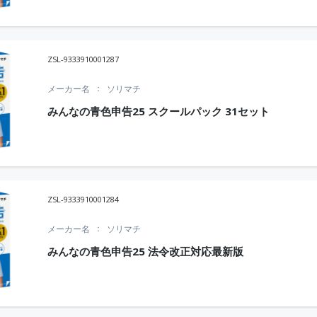
ZSL-9333910001287
メーカー名
ソリマチ
みんなの青色申告25 スクールパック 31セット
ZSL-9333910001284
メーカー名
ソリマチ
みんなの青色申告25 法令改正対応最新版