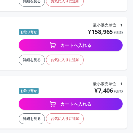
詳細を見る
お気に入りに追加
最小販売単位
1
¥
158,965
お取り寄せ
(税抜)
カートへ入れる
詳細を見る
お気に入りに追加
最小販売単位
1
¥
7,406
お取り寄せ
(税抜)
カートへ入れる
詳細を見る
お気に入りに追加