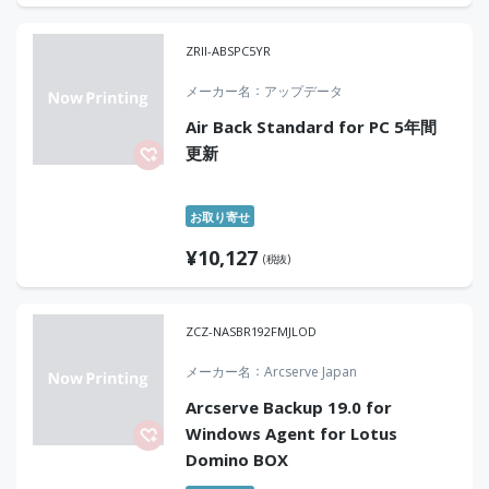
ZRII-ABSPC5YR
メーカー名
アップデータ
Air Back Standard for PC 5年間
更新
お取り寄せ
¥
10,127
(税抜)
ZCZ-NASBR192FMJLOD
メーカー名
Arcserve Japan
Arcserve Backup 19.0 for
Windows Agent for Lotus
Domino BOX