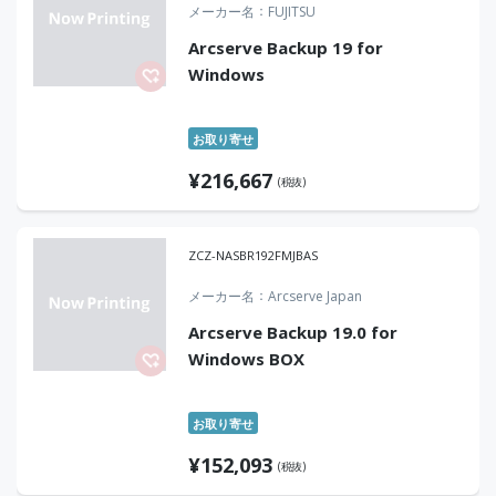
メーカー名
FUJITSU
Arcserve Backup 19 for
Windows
お取り寄せ
¥
216,667
(税抜)
ZCZ-NASBR192FMJBAS
メーカー名
Arcserve Japan
Arcserve Backup 19.0 for
Windows BOX
お取り寄せ
¥
152,093
(税抜)