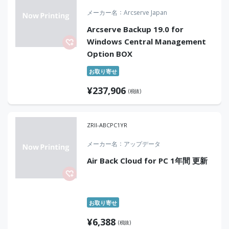
メーカー名
Arcserve Japan
Arcserve Backup 19.0 for
Windows Central Management
Option BOX
お取り寄せ
¥
237,906
(税抜)
ZRII-ABCPC1YR
メーカー名
アップデータ
Air Back Cloud for PC 1年間 更新
お取り寄せ
¥
6,388
(税抜)