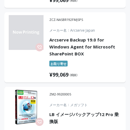
(税抜)
ZCZ-NASBR192FMJSPS
メーカー名
Arcserve Japan
Arcserve Backup 19.0 for
Windows Agent for Microsoft
SharePoint BOX
お取り寄せ
¥
99,069
(税抜)
ZM2-99200005
メーカー名
メガソフト
LB イメージバックアップ12 Pro 乗
換版