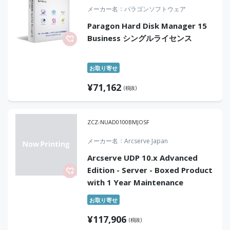
メーカー名
パラゴンソフトウェア
Paragon Hard Disk Manager 15
Business シングルライセンス
お取り寄せ
¥
71,162
(税抜)
ZCZ-NUAD0100BMJOSF
メーカー名
Arcserve Japan
Arcserve UDP 10.x Advanced
Edition - Server - Boxed Product
with 1 Year Maintenance
お取り寄せ
¥
117,906
(税抜)