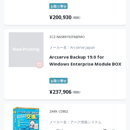
お取り寄せ
¥
200,930
(税抜)
ZCZ-NASBR192FMJEMO
メーカー名
Arcserve Japan
Arcserve Backup 19.0 for
Windows Enterprise Module BOX
お取り寄せ
¥
237,906
(税抜)
ZARK-CD802
メーカー名
アーク情報システム