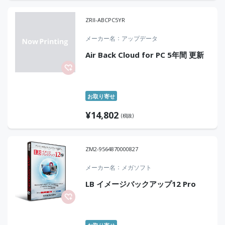
ZRII-ABCPC5YR
メーカー名
アップデータ
Air Back Cloud for PC 5年間 更新
お取り寄せ
¥
14,802
(税抜)
ZM2-9564870000827
メーカー名
メガソフト
LB イメージバックアップ12 Pro