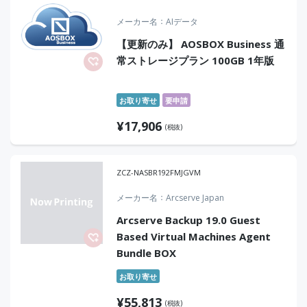
メーカー名
AIデータ
【更新のみ】 AOSBOX Business 通
常ストレージプラン 100GB 1年版
お取り寄せ
要申請
¥
17,906
(税抜)
ZCZ-NASBR192FMJGVM
メーカー名
Arcserve Japan
Arcserve Backup 19.0 Guest
Based Virtual Machines Agent
Bundle BOX
お取り寄せ
¥
55,813
(税抜)