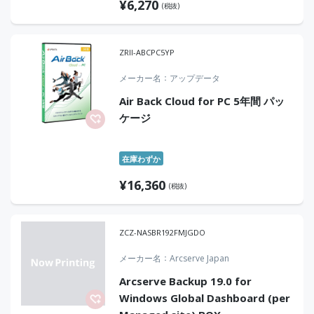
¥
6,270
(税抜)
ZRII-ABCPC5YP
メーカー名
アップデータ
Air Back Cloud for PC 5年間 パッ
ケージ
在庫わずか
¥
16,360
(税抜)
ZCZ-NASBR192FMJGDO
メーカー名
Arcserve Japan
Arcserve Backup 19.0 for
Windows Global Dashboard (per