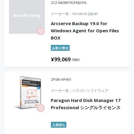
ZCZ-NASBR192FMJOFA
メーカー名
Arcserve Japan
Arcserve Backup 19.0 for
Windows Agent for Open Files
BOX
お取り寄せ
¥
99,069
(税抜)
ZPSW-HPH01
メーカー名
パラゴンソフトウェア
Paragon Hard Disk Manager 17
Professional シングルライセンス
入荷待ち