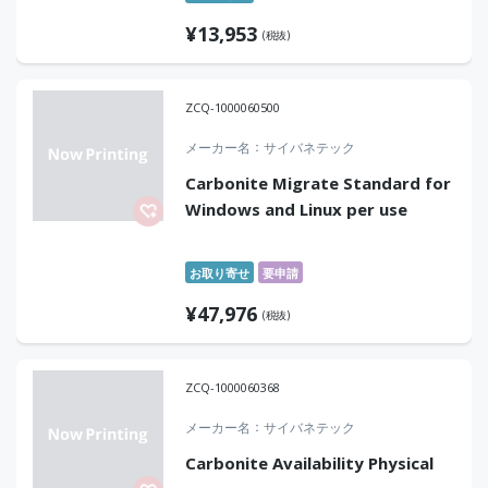
¥
13,953
(税抜)
ZCQ-1000060500
メーカー名
サイバネテック
Carbonite Migrate Standard for
Windows and Linux per use
お取り寄せ
要申請
¥
47,976
(税抜)
ZCQ-1000060368
メーカー名
サイバネテック
Carbonite Availability Physical