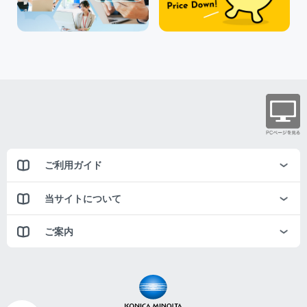
ご利用ガイド
当サイトについて
ご案内