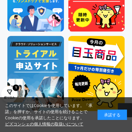
1
絞り込み
このサイトではCookieを使用しています。「承
諾」を押すか、サイトの使用を続けることで
承諾する
Cookieの使用を承諾したことになります。
ビズコンシェの個人情報の取扱いについて