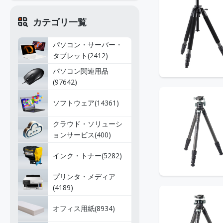
カテゴリ一覧
パソコン・サーバー・
タブレット(2412)
パソコン関連用品
(97642)
ソフトウェア(14361)
クラウド・ソリューシ
ョンサービス(400)
インク・トナー(5282)
プリンタ・メディア
(4189)
オフィス用紙(8934)