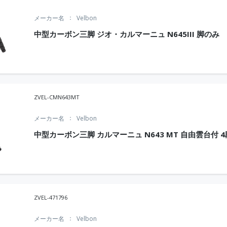
メーカー名
Velbon
中型カーボン三脚 ジオ・カルマーニュ N645III 脚のみ
ZVEL-CMN643MT
メーカー名
Velbon
中型カーボン三脚 カルマーニュ N643 MT 自由雲台付 4
ZVEL-471796
メーカー名
Velbon