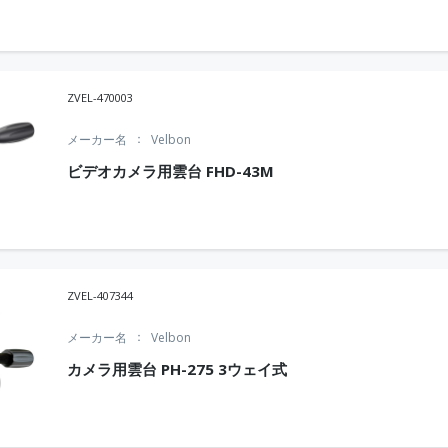
ZVEL-470003
メーカー名
Velbon
ビデオカメラ用雲台 FHD-43M
ZVEL-407344
メーカー名
Velbon
カメラ用雲台 PH-275 3ウェイ式