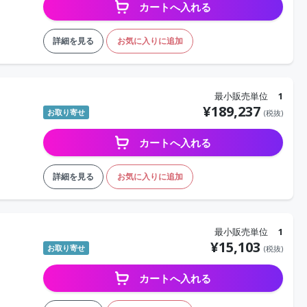
カートへ入れる
詳細を見る
お気に入りに追加
最小販売単位
1
¥
189,237
お取り寄せ
(税抜)
カートへ入れる
詳細を見る
お気に入りに追加
最小販売単位
1
¥
15,103
お取り寄せ
(税抜)
カートへ入れる