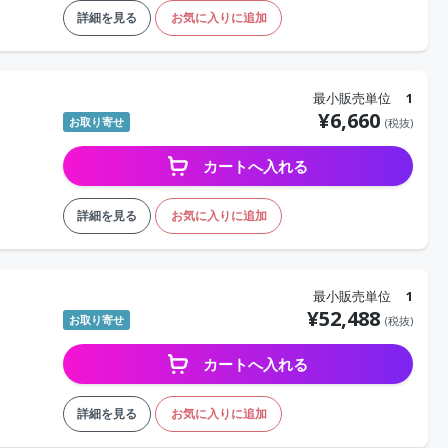
詳細を見る
お気に入りに追加
最小販売単位
1
¥
6,660
お取り寄せ
(税抜)
カートへ入れる
詳細を見る
お気に入りに追加
最小販売単位
1
¥
52,488
お取り寄せ
(税抜)
カートへ入れる
詳細を見る
お気に入りに追加