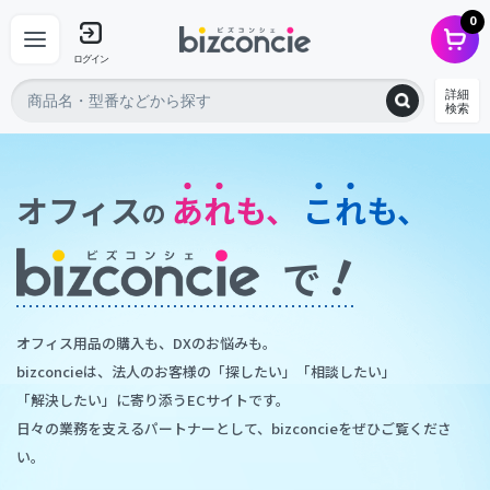
0
ログイン
詳細
検索
オフィス
あれも、
これも、
の
！
で
オフィス用品の購入も、DXのお悩みも。
bizconcieは、法人のお客様の「探したい」「相談したい」
「解決したい」に寄り添うECサイトです。
日々の業務を支えるパートナーとして、bizconcieをぜひご覧くださ
い。