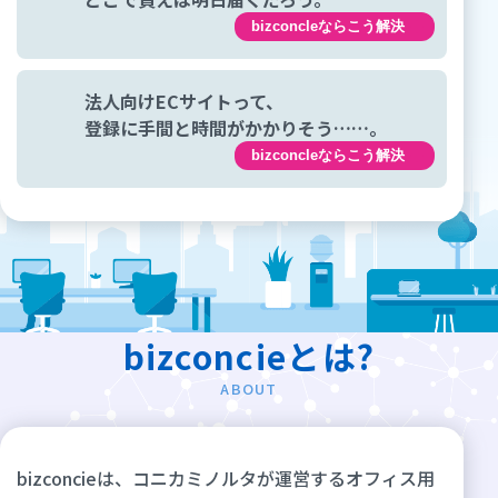
bizconcleならこう解決
法人向けECサイトって、
登録に手間と時間がかかりそう……。
bizconcleならこう解決
bizconcieとは?
ABOUT
bizconcieは、コニカミノルタが運営するオフィス用