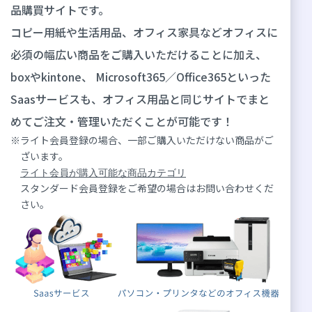
品購買サイトです。
コピー用紙や生活用品、オフィス家具などオフィスに
必須の幅広い商品をご購入いただけることに加え、
boxやkintone、
Microsoft365／Office365といった
Saasサービスも、オフィス用品と同じサイトでまと
めてご注文・管理いただくことが可能です！
※ライト会員登録の場合、一部ご購入いただけない商品がご
ざいます。
ライト会員が購入可能な商品カテゴリ
スタンダード会員登録をご希望の場合はお問い合わせくだ
さい。