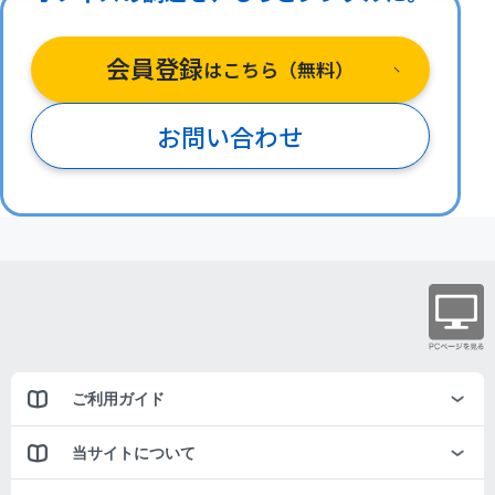
会員登録
はこちら（無料）
お問い合わせ
ご利用ガイド
当サイトについて