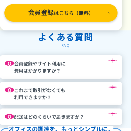
会員登録
はこちら（無料）
よくある質問
FAQ
Q
会員登録やサイト利用に
費用はかかりますか？
Q
これまで取引がなくても
利用できますか？
Q
配送はどのくらいで届きますか？
オフィスの調達を、もっとシンプルに。