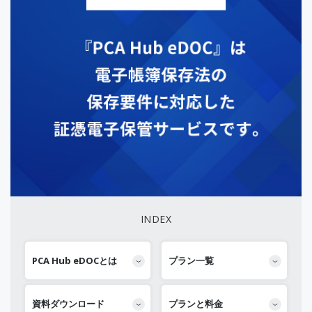
INDEX
PCA Hub eDOCとは
プラン一覧
資料ダウンロード
プランと料金