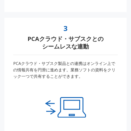
3
PCAクラウド・サブスクとの
シームレスな連動
PCAクラウド・サブスク製品との連携はオンライン上で
の情報共有を円滑に進めます。業務ソフトの資料をクリ
ック一つで共有することができます。