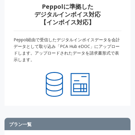
Peppolに準拠した
デジタルインボイス対応
【インボイス対応】
Peppol経由で受信したデジタルインボイスデータを会計
データとして取り込み「PCA Hub eDOC」にアップロー
ドします。アップロードされたデータを請求書形式で表
示します。
プラン一覧