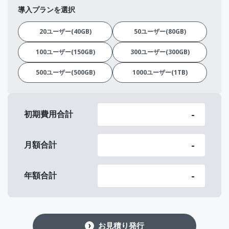
導入プランを選択
20ユーザー(40GB)
50ユーザー(80GB)
100ユーザー(150GB)
300ユーザー(300GB)
500ユーザー(500GB)
1000ユーザー(1TB)
-
初期費用合計
-
月額合計
-
年額合計
お見積り発行