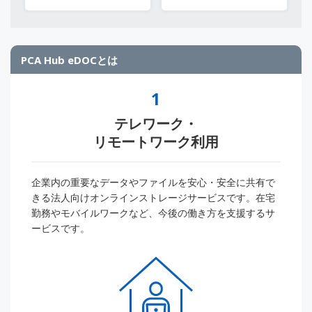
PCA Hub eDOCとは
1
テレワーク・
リモートワーク利用
企業内の重要なデータやファイルを安心・安全に共有で
きる法人向けオンラインストレージサービスです。在宅
勤務やモバイルワークなど、今後の働き方を支援するサ
ービスです。