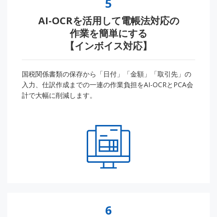
5
AI-OCRを活用して電帳法対応の
作業を簡単にする
【インボイス対応】
国税関係書類の保存から「日付」「金額」「取引先」の
入力、仕訳作成までの一連の作業負担をAI-OCRとPCA会
計で大幅に削減します。
6