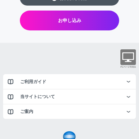
お申し込み
ご利用ガイド
当サイトについて
ご案内