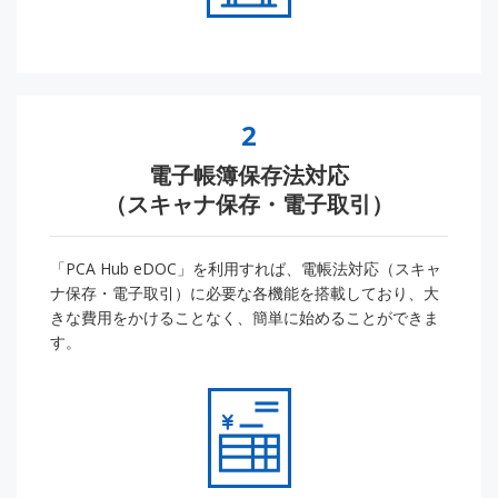
2
電子帳簿保存法対応
（スキャナ保存・電子取引）
「PCA Hub eDOC」を利用すれば、電帳法対応（スキャ
ナ保存・電子取引）に必要な各機能を搭載しており、大
きな費用をかけることなく、簡単に始めることができま
す。