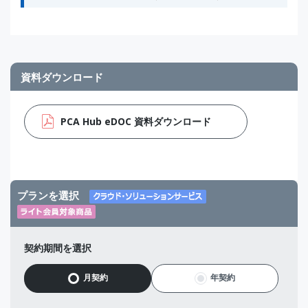
資料ダウンロード
PCA Hub eDOC 資料ダウンロード
プランを選択
契約期間を選択
月契約
年契約