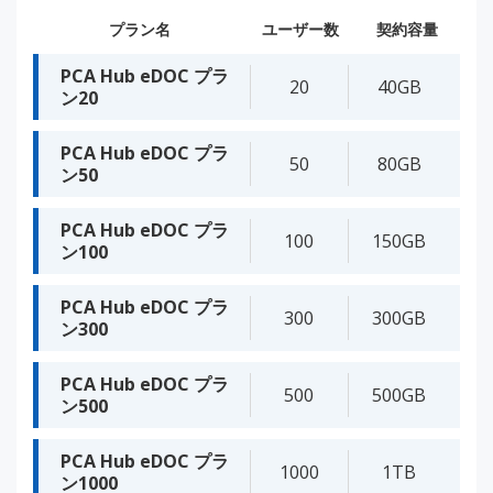
プラン名
ユーザー数
契約容量
PCA Hub eDOC プラ
20
40GB
ン20
PCA Hub eDOC プラ
50
80GB
ン50
PCA Hub eDOC プラ
100
150GB
ン100
PCA Hub eDOC プラ
300
300GB
ン300
PCA Hub eDOC プラ
500
500GB
ン500
PCA Hub eDOC プラ
1000
1TB
ン1000