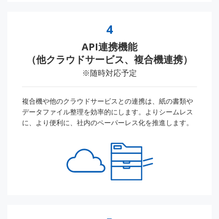
4
API連携機能
（他クラウドサービス、複合機連携）
※随時対応予定
複合機や他のクラウドサービスとの連携は、紙の書類や
データファイル整理を効率的にします。よりシームレス
に、より便利に、社内のペーパーレス化を推進します。