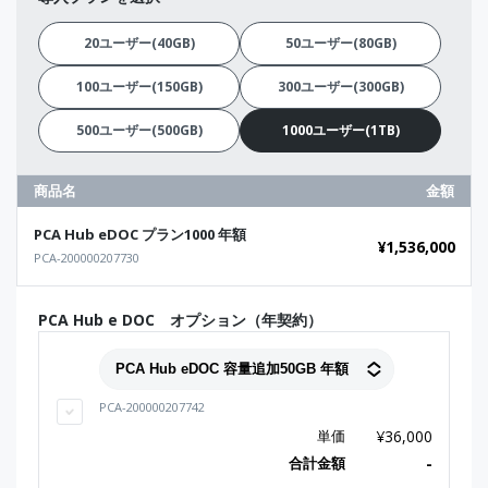
20ユーザー(40GB)
50ユーザー(80GB)
100ユーザー(150GB)
300ユーザー(300GB)
500ユーザー(500GB)
1000ユーザー(1TB)
商品名
金額
PCA Hub eDOC プラン1000 年額
¥
1,536,000
PCA-200000207730
PCA Hub e DOC オプション（年契約）
PCA-200000207742
単価
¥
36,000
合計金額
-