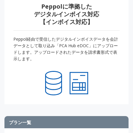
Peppolに準拠した
デジタルインボイス対応
【インボイス対応】
Peppol経由で受信したデジタルインボイスデータを会計
データとして取り込み「PCA Hub eDOC」にアップロー
ドします。アップロードされたデータを請求書形式で表
示します。
プラン一覧