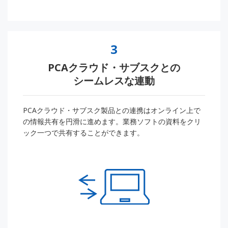
3
PCAクラウド・サブスクとの
シームレスな連動
PCAクラウド・サブスク製品との連携はオンライン上で
の情報共有を円滑に進めます。業務ソフトの資料をクリ
ック一つで共有することができます。