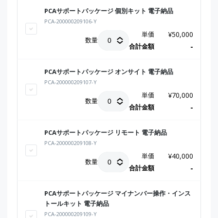
PCAサポートパッケージ 個別キット 電子納品
PCA-200000209106-Y
単価
¥
50,000
数量
合計金額
-
PCAサポートパッケージ オンサイト 電子納品
PCA-200000209107-Y
単価
¥
70,000
数量
合計金額
-
PCAサポートパッケージ リモート 電子納品
PCA-200000209108-Y
単価
¥
40,000
数量
合計金額
-
PCAサポートパッケージ マイナンバー操作・インス
トールキット 電子納品
PCA-200000209109-Y