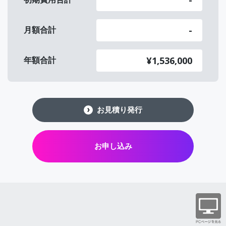
-
月額合計
¥1,536,000
年額合計
お見積り発行
お申し込み