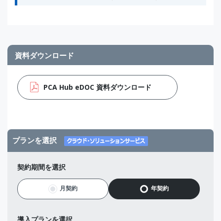
資料ダウンロード
PCA Hub eDOC 資料ダウンロード
プランを選択
契約期間を選択
月契約
年契約
導入プランを選択