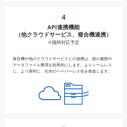
4
API連携機能
（他クラウドサービス、複合機連携）
※随時対応予定
複合機や他のクラウドサービスとの連携は、紙の書類や
データファイル整理を効率的にします。よりシームレス
に、より便利に、社内のペーパーレス化を推進します。