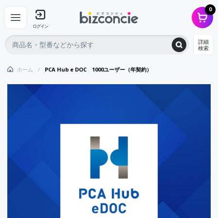
0
ログイン
詳細
検索
ホーム
PCA Hub e DOC 1000ユーザー（年契約）