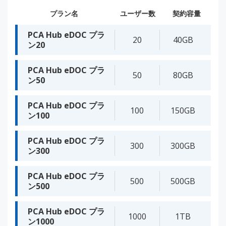
プラン名
ユーザー数
契約容量
PCA Hub eDOC プラ
20
40GB
ン20
PCA Hub eDOC プラ
50
80GB
ン50
PCA Hub eDOC プラ
100
150GB
ン100
PCA Hub eDOC プラ
300
300GB
ン300
PCA Hub eDOC プラ
500
500GB
ン500
PCA Hub eDOC プラ
1000
1TB
ン1000