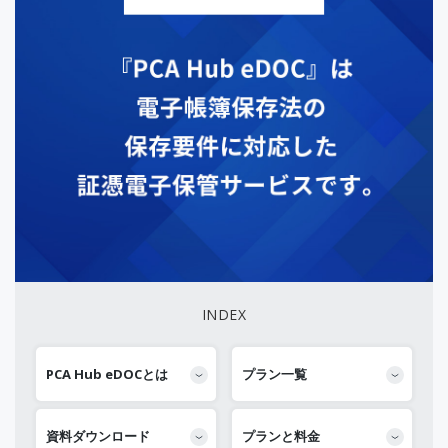
INDEX
PCA Hub eDOCとは
プラン一覧
資料ダウンロード
プランと料金