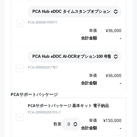
PCA-200000199971
単価
¥
36,000
合計金額
-
PCA-200000207787
単価
¥
36,000
合計金額
-
PCAサポートパッケージ
PCAサポートパッケージ 基本キット 電子納品
PCA-200000209105-Y
単価
¥
150,000
数量
合計金額
-