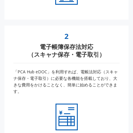
2
電子帳簿保存法対応
（スキャナ保存・電子取引）
「PCA Hub eDOC」を利用すれば、電帳法対応（スキャ
ナ保存・電子取引）に必要な各機能を搭載しており、大
きな費用をかけることなく、簡単に始めることができま
す。