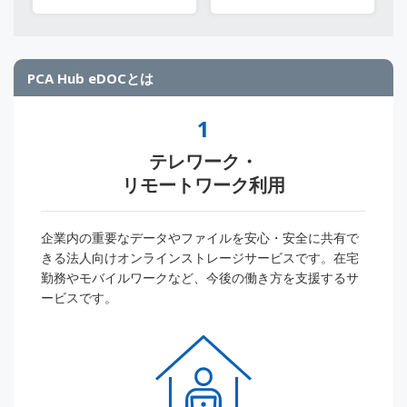
PCA Hub eDOCとは
1
テレワーク・
リモートワーク利用
企業内の重要なデータやファイルを安心・安全に共有で
きる法人向けオンラインストレージサービスです。在宅
勤務やモバイルワークなど、今後の働き方を支援するサ
ービスです。