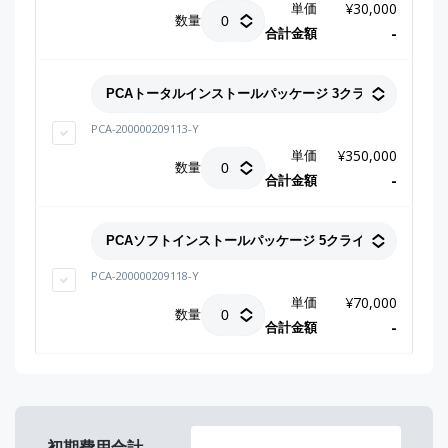
単価
¥
30,000
数量
合計金額
-
PCA-200000209113-Y
単価
¥
350,000
数量
合計金額
-
PCA-200000209118-Y
単価
¥
70,000
数量
合計金額
-
-
初期費用合計