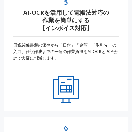
5
AI-OCRを活用して電帳法対応の
作業を簡単にする
【インボイス対応】
国税関係書類の保存から「日付」「金額」「取引先」の
入力、仕訳作成までの一連の作業負担をAI-OCRとPCA会
計で大幅に削減します。
6