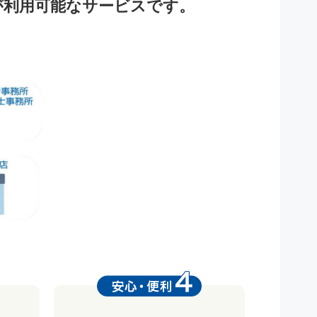
が利用可能なサービスです。