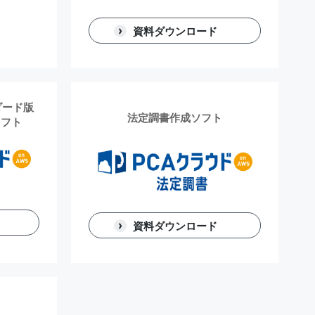
資料ダウンロード
ダード版
法定調書作成ソフト
ソフト
資料ダウンロード