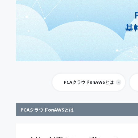
PCAクラウドonAWSとは
PCAクラウドonAWSとは