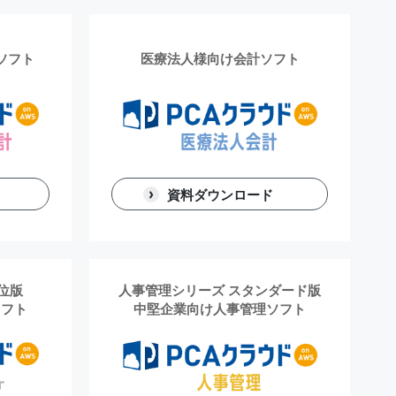
ソフト
医療法人様向け会計ソフト
資料ダウンロード
位版
人事管理シリーズ スタンダード版
ソフト
中堅企業向け人事管理ソフト