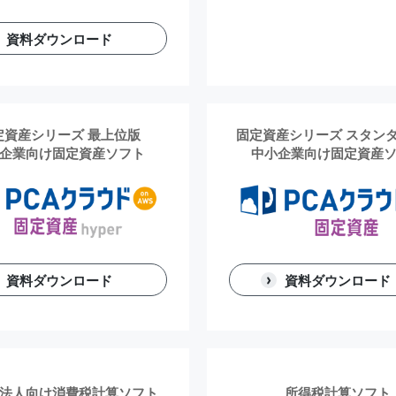
資料ダウンロード
定資産シリーズ 最上位版
固定資産シリーズ スタン
企業向け固定資産ソフト
中小企業向け固定資産
資料ダウンロード
資料ダウンロード
法人向け消費税計算ソフト
所得税計算ソフト