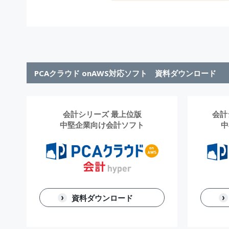
PCAクラウド onAWS対応ソフト 資料ダウンロード
会計シリーズ 最上位版
会計
中堅企業向け会計ソフト
中
資料ダウンロード