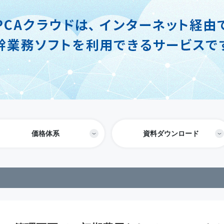
価格体系
資料ダウンロード