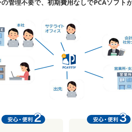
の管理不要で、初期費用なしでPCAソフト