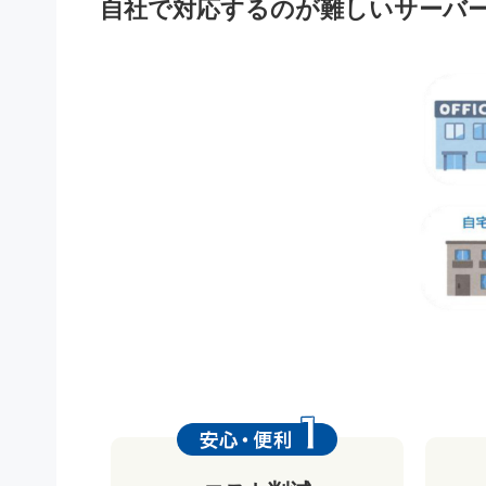
自社で対応するのが難しいサーバー