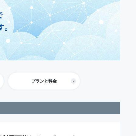
プランと料金