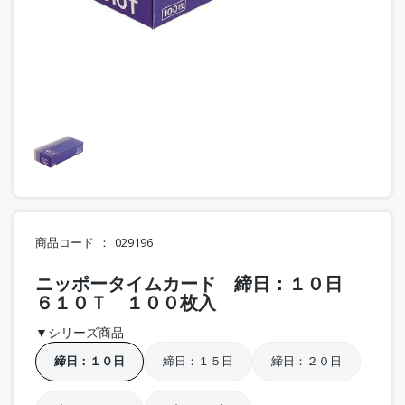
商品コード
029196
ニッポータイムカード 締日：１０日
６１０Ｔ １００枚入
▼シリーズ商品
締日：１０日
締日：１５日
締日：２０日