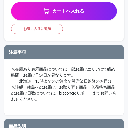
カートへ入れる
お気に入りに追加
注意事項
※在庫あり表示商品については一部お届けエリアにて締め
時間・お届け予定日が異なります。
北海道：13時までのご注文で翌営業日以降のお届け
※沖縄・離島へのお届け、お取り寄せ商品・入荷待ち商品
のお届け日数については、bizconcieサポートまでお問い合
わせください。
商品説明