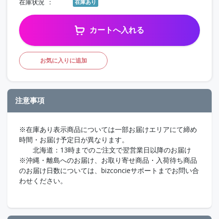
在庫状況
在庫あり
カートへ入れる
お気に入りに追加
注意事項
※在庫あり表示商品については一部お届けエリアにて締め
時間・お届け予定日が異なります。
北海道：13時までのご注文で翌営業日以降のお届け
※沖縄・離島へのお届け、お取り寄せ商品・入荷待ち商品
のお届け日数については、bizconcieサポートまでお問い合
わせください。