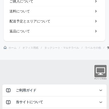
ご購入について
送料について
配送予定とエリアについて
返品について
ホーム
オフィス用紙
タックシート・マルチラベル
ラベルその他
ご利用ガイド
当サイトについて