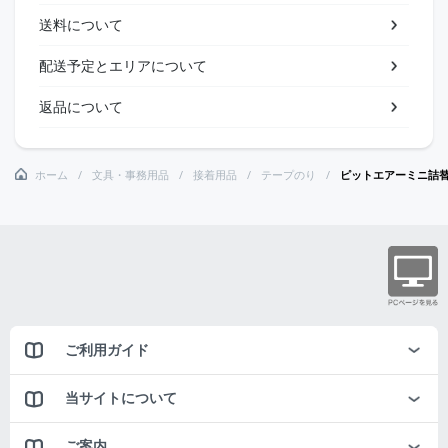
送料について
配送予定とエリアについて
返品について
ホーム
文具・事務用品
接着用品
テープのり
ピットエアーミニ詰
ご利用ガイド
当サイトについて
ご案内