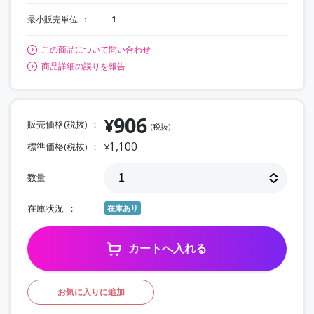
最小販売単位
1
この商品について問い合わせ
商品詳細の誤りを報告
906
¥
販売価格(税抜)
(税抜)
1,100
標準価格(税抜)
¥
数量
在庫状況
在庫あり
カートへ入れる
お気に入りに追加