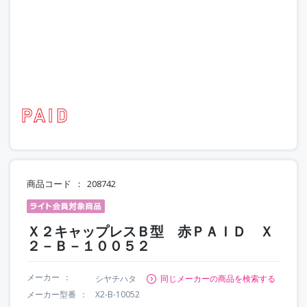
商品コード
208742
Ｘ２キャップレスＢ型 赤ＰＡＩＤ Ｘ
２－Ｂ－１００５２
メーカー
シヤチハタ
同じメーカーの商品を検索する
メーカー型番
X2-B-10052