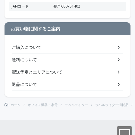
JANコード
4971660751402
お買い物に関するご案内
ご購入について
送料について
配送予定とエリアについて
返品について
ホーム
オフィス機器・家電
ラベルライター
ラベルライター消耗品