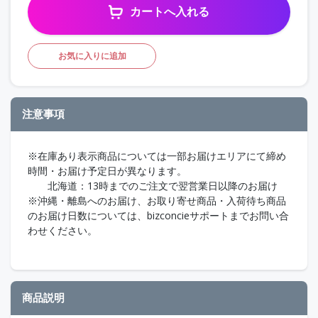
カートへ入れる
お気に入りに追加
注意事項
※在庫あり表示商品については一部お届けエリアにて締め
時間・お届け予定日が異なります。
北海道：13時までのご注文で翌営業日以降のお届け
※沖縄・離島へのお届け、お取り寄せ商品・入荷待ち商品
のお届け日数については、bizconcieサポートまでお問い合
わせください。
商品説明