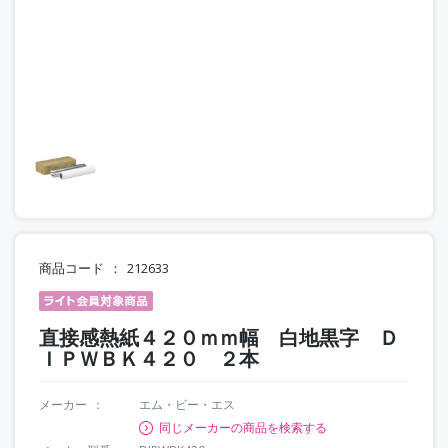
商品コード
212633
直接感熱紙４２０ｍｍ幅 白地黒字 Ｄ
ＩＰＷＢＫ４２０ ２本
メーカー
エム・ビー・エス
同じメーカーの商品を検索する