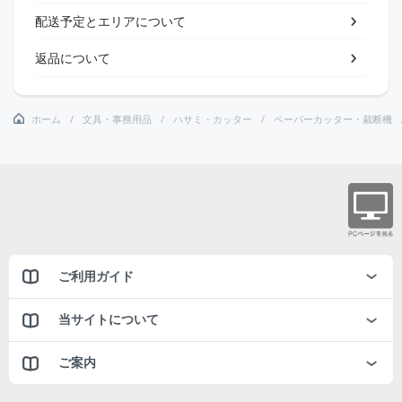
配送予定とエリアについて
返品について
ホーム
文具・事務用品
ハサミ・カッター
ペーパーカッター・裁断機
ご利用ガイド
当サイトについて
ご案内