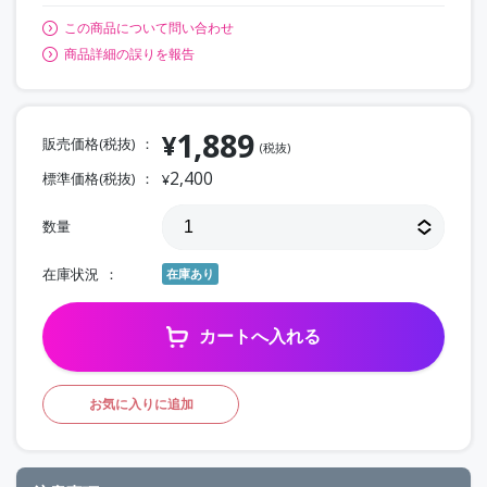
この商品について問い合わせ
商品詳細の誤りを報告
1,889
¥
販売価格(税抜)
(税抜)
2,400
標準価格(税抜)
¥
数量
在庫状況
在庫あり
カートへ入れる
お気に入りに追加