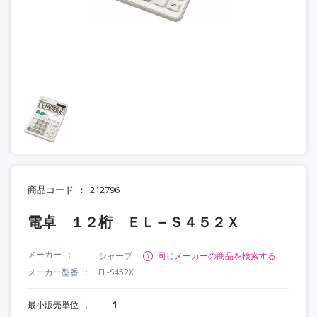
商品コード
212796
電卓 １２桁 ＥＬ－Ｓ４５２Ｘ
メーカー
シャープ
同じメーカーの商品を検索する
メーカー型番
EL-S452X
最小販売単位
1