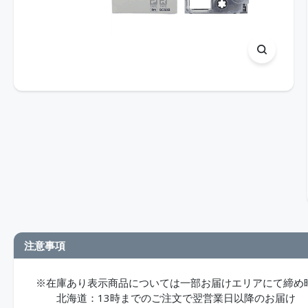
注意事項
※在庫あり表示商品については一部お届けエリアにて締め
北海道：13時までのご注文で翌営業日以降のお届け