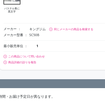
パステル青に
黒文字
メーカー
キングジム
同じメーカーの商品を検索する
メーカー型番
SC50B
最小販売単位
1
この商品について問い合わせ
商品詳細の誤りを報告
時間・お届け予定日が異なります。