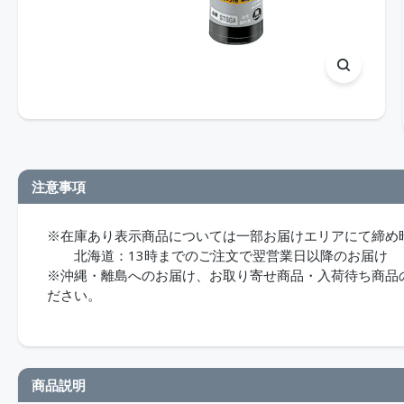
注意事項
※在庫あり表示商品については一部お届けエリアにて締め
北海道：13時までのご注文で翌営業日以降のお届け
※沖縄・離島へのお届け、お取り寄せ商品・入荷待ち商品のお
ださい。
商品説明