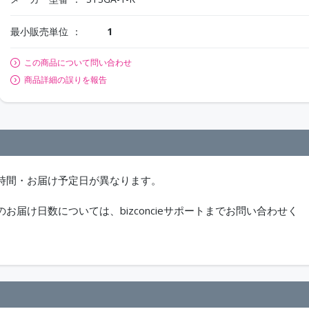
最小販売単位
1
この商品について問い合わせ
商品詳細の誤りを報告
時間・お届け予定日が異なります。
届け日数については、bizconcieサポートまでお問い合わせく