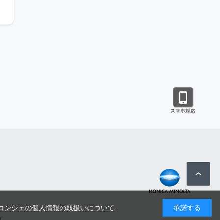
コンシェの個人情報の取扱いについて
承諾する