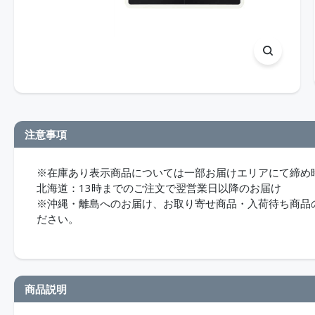
注意事項
※在庫あり表示商品については一部お届けエリアにて締め
北海道：13時までのご注文で翌営業日以降のお届け
※沖縄・離島へのお届け、お取り寄せ商品・入荷待ち商品のお
ださい。
商品説明