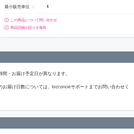
最小販売単位
1
この商品について問い合わせ
商品詳細の誤りを報告
時間・お届け予定日が異なります。
届け日数については、bizconcieサポートまでお問い合わせく