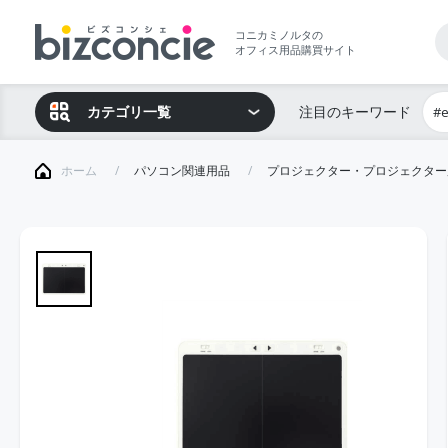
コニカミノルタの
オフィス用品購買サイト
カテゴリ一覧
注目のキーワード
#
ホーム
パソコン関連用品
プロジェクター・プロジェクター