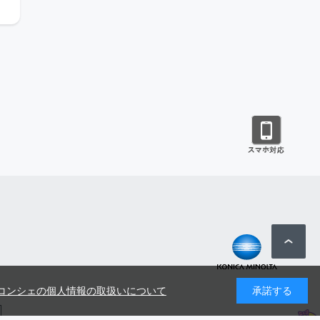
コンシェの個人情報の取扱いについて
承諾する