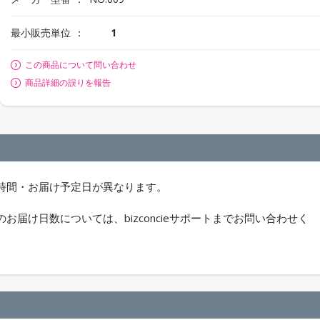
最小販売単位
1
この商品について問い合わせ
商品詳細の誤りを報告
時間・お届け予定日が異なります。
届け日数については、bizconcieサポートまでお問い合わせく