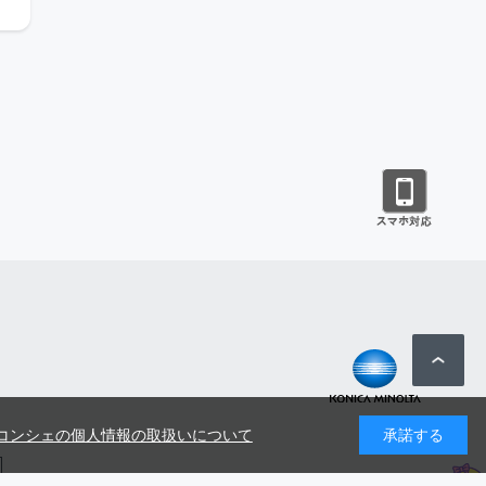
コンシェの個人情報の取扱いについて
承諾する