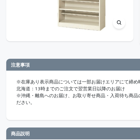
注意事項
※在庫あり表示商品については一部お届けエリアにて締め
北海道：13時までのご注文で翌営業日以降のお届け
※沖縄・離島へのお届け、お取り寄せ商品・入荷待ち商品のお
ださい。
商品説明