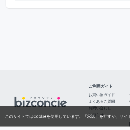
ご利用ガイド
お買い物ガイド
よくあるご質問
お問い合わせ
お知らせ
このサイトではCookieを使用しています。「承諾」を押すか、サイ